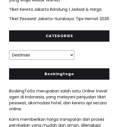
Tiket Kereta Jakarta Bandung | Jadwal & Harga
Tiket Pesawat Jakarta–Surabaya: Tips Hemat 2026
CATEGORIES
Bookingtogo
BookingToGo merupakan salah satu Online travel
agen di Indonesia, yang melayani penjualan tiket
pesawat, akomodasi hotel, dan kereta api secara
online.
Kami memberikan harga transparan dan proses
pembelian yang mudah dan aman, dilengkapi