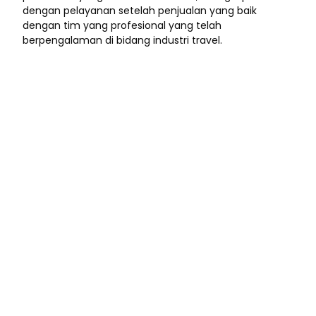
dengan pelayanan setelah penjualan yang baik
dengan tim yang profesional yang telah
berpengalaman di bidang industri travel.