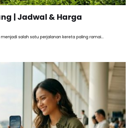
ung | Jadwal & Harga
 menjadi salah satu perjalanan kereta paling ramai…