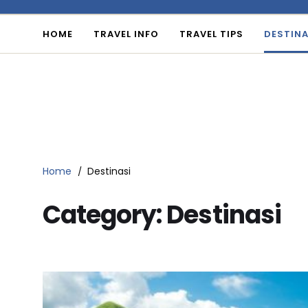
HOME
TRAVEL INFO
TRAVEL TIPS
DESTINA
Home
Destinasi
Category:
Destinasi