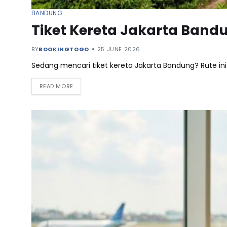
BANDUNG
Tiket Kereta Jakarta Band
BY
BOOKINGTOGO
25 JUNE 2026
Sedang mencari tiket kereta Jakarta Bandung? Rute ini
READ MORE