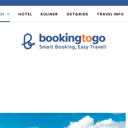
SI
HOTEL
KULINER
GET&RIDE
TRAVEL INFO