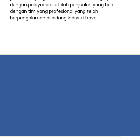
dengan pelayanan setelah penjualan yang baik
dengan tim yang profesional yang telah
berpengalaman di bidang industri travel.