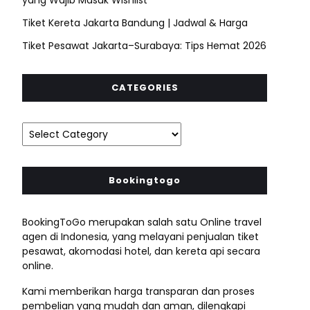
Tiket Kereta Jakarta Bandung | Jadwal & Harga
Tiket Pesawat Jakarta–Surabaya: Tips Hemat 2026
CATEGORIES
Bookingtogo
BookingToGo merupakan salah satu Online travel
agen di Indonesia, yang melayani penjualan tiket
pesawat, akomodasi hotel, dan kereta api secara
online.
Kami memberikan harga transparan dan proses
pembelian yang mudah dan aman, dilengkapi