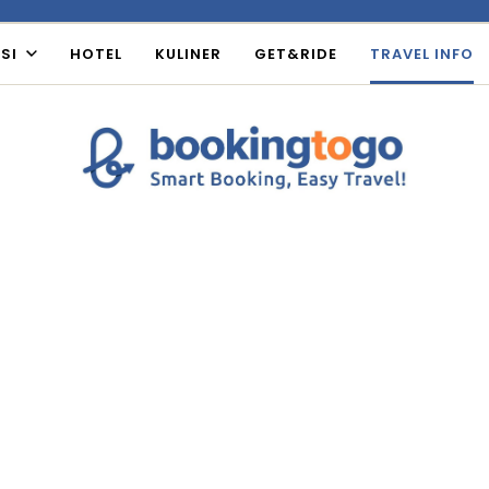
SI
HOTEL
KULINER
GET&RIDE
TRAVEL INFO