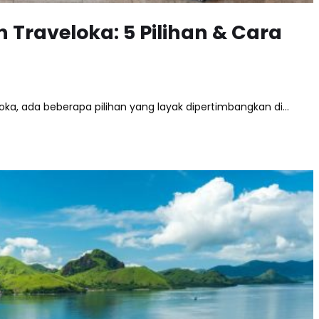
n Traveloka: 5 Pilihan & Cara
loka, ada beberapa pilihan yang layak dipertimbangkan di…