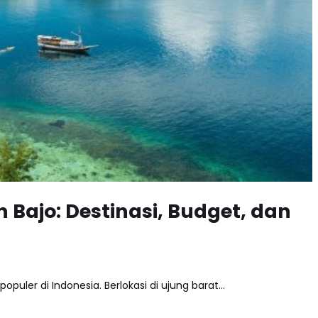
Bajo: Destinasi, Budget, dan
opuler di Indonesia. Berlokasi di ujung barat…