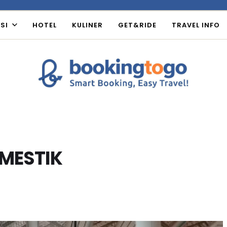
SI
HOTEL
KULINER
GET&RIDE
TRAVEL INFO
MESTIK