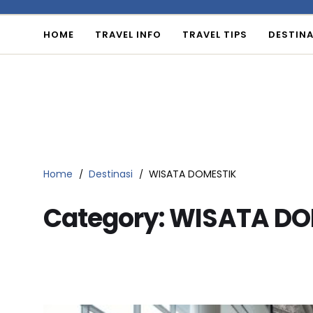
HOME
TRAVEL INFO
TRAVEL TIPS
DESTINA
Home
Destinasi
WISATA DOMESTIK
Category:
WISATA DO