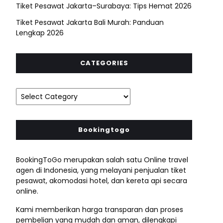
Tiket Pesawat Jakarta–Surabaya: Tips Hemat 2026
Tiket Pesawat Jakarta Bali Murah: Panduan
Lengkap 2026
CATEGORIES
Bookingtogo
BookingToGo merupakan salah satu Online travel
agen di Indonesia, yang melayani penjualan tiket
pesawat, akomodasi hotel, dan kereta api secara
online.
Kami memberikan harga transparan dan proses
pembelian yang mudah dan aman, dilengkapi