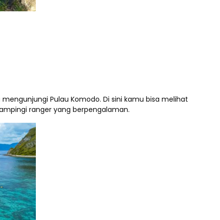
 mengunjungi Pulau Komodo. Di sini kamu bisa melihat
dampingi ranger yang berpengalaman.