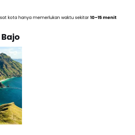
usat kota hanya memerlukan waktu sekitar
10–15 menit
 Bajo