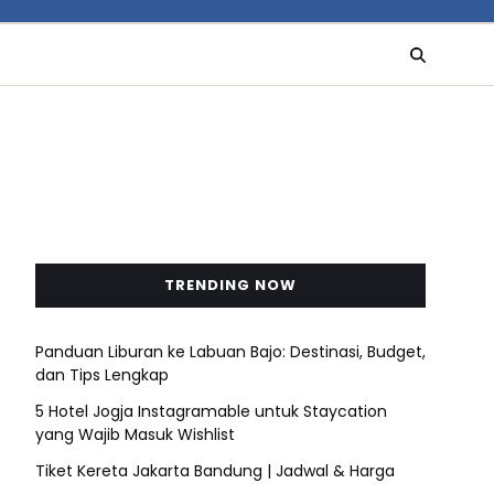
TRENDING NOW
Panduan Liburan ke Labuan Bajo: Destinasi, Budget,
dan Tips Lengkap
5 Hotel Jogja Instagramable untuk Staycation
yang Wajib Masuk Wishlist
Tiket Kereta Jakarta Bandung | Jadwal & Harga