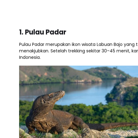
1. Pulau Padar
Pulau Padar merupakan ikon wisata Labuan Bajo yang t
menakjubkan. Setelah trekking sekitar 30–45 menit, k
Indonesia.