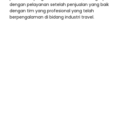
dengan pelayanan setelah penjualan yang baik
dengan tim yang profesional yang telah
berpengalaman di bidang industri travel.