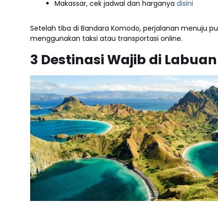
Makassar, cek jadwal dan harganya
disini
Setelah tiba di Bandara Komodo, perjalanan menuju p
menggunakan taksi atau transportasi online.
3 Destinasi Wajib di Labuan