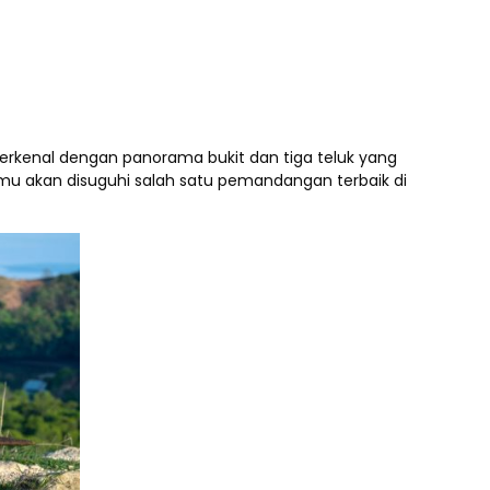
erkenal dengan panorama bukit dan tiga teluk yang
amu akan disuguhi salah satu pemandangan terbaik di