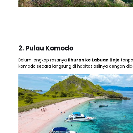
2. Pulau Komodo
Belum lengkap rasanya
liburan ke Labuan Bajo
tanpa
komodo secara langsung di habitat aslinya dengan di