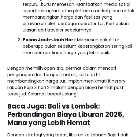
terburu-buru memesan. Manfaatkan media sosial
seperti Instagram atau platform marketplace untuk
membandingkan harga dan fasilitas yang
ditawarkan oleh berbagai operator tur. Perhatikan
ulasan dari traveler sebelumnya.
Pesan Jauh-Jauh Hari:
Memesan paket tur
beberapa bulan sebelum keberangkatan sering kali
memberikan Anda harga yang lebih baik.
Dengan memilih open trip, cermat dalam mencari
penginapan dan tempat makan, serta aktif
membandingkan harga tur, impian menikmati itinerary
Labuan Bajo 3 hari 2 malam dengan biaya hemat pasti
terwujud. Selamat berpetualang!
Baca Juga:
Bali vs Lombok:
Perbandingan Biaya Liburan 2025,
Mana yang Lebih Hemat
Dengan strategi yang tepat, liburan ke Labuan Bajo tidak