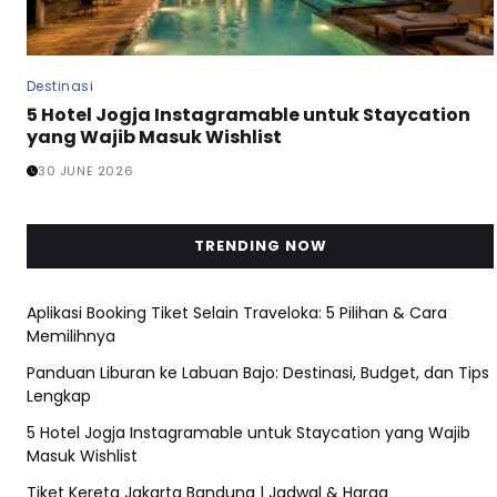
Destinasi
5 Hotel Jogja Instagramable untuk Staycation
yang Wajib Masuk Wishlist
30 JUNE 2026
TRENDING NOW
Aplikasi Booking Tiket Selain Traveloka: 5 Pilihan & Cara
Memilihnya
Panduan Liburan ke Labuan Bajo: Destinasi, Budget, dan Tips
Lengkap
5 Hotel Jogja Instagramable untuk Staycation yang Wajib
Masuk Wishlist
Tiket Kereta Jakarta Bandung | Jadwal & Harga