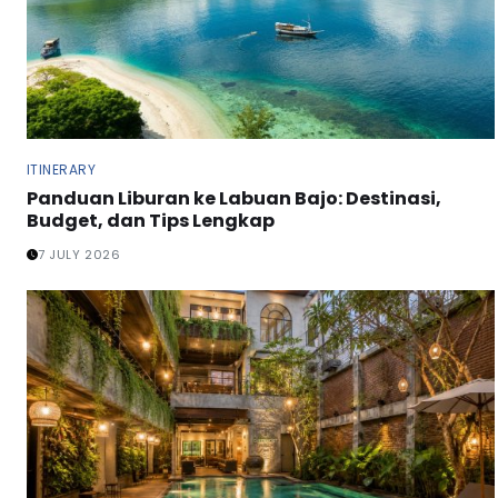
ITINERARY
Panduan Liburan ke Labuan Bajo: Destinasi,
Budget, dan Tips Lengkap
7 JULY 2026