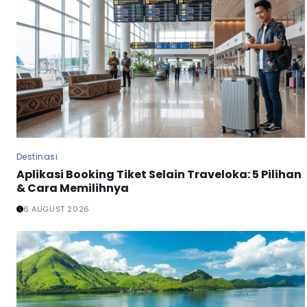
Destinasi
Aplikasi Booking Tiket Selain Traveloka: 5 Pilihan
& Cara Memilihnya
6 AUGUST 2026