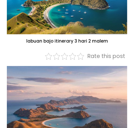
labuan bajo itinerary 3 hari 2 malem
Rate this post