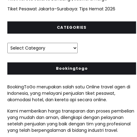
Tiket Pesawat Jakarta–Surabaya: Tips Hemat 2026
CATEGORIES
Bookingtogo
BookingToGo merupakan salah satu Online travel agen di
Indonesia, yang melayani penjualan tiket pesawat,
akomodasi hotel, dan kereta api secara online.
Kami memberikan harga transparan dan proses pembelian
yang mudah dan aman, dilengkapi dengan pelayanan
setelah penjualan yang baik dengan tim yang profesional
yang telah berpengalaman di bidang industri travel.