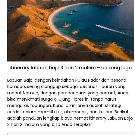
itinerary labuan bajo 3 hari 2 malem – bookingtogo
Labuan Bajo, dengan keindahan Pulau Padar dan pesona
Komodo, sering dianggap sebagai destinasi liburan yang
mahal. Namun, dengan perencanaan yang cermat, Anda
bisa menikmati surga di ujung Flores ini tanpa harus
menguras tabungan. Kunci utamanya adalah strategi
cerdas dalam memilih tur, akomodasi, dan kuliner. Berikut
adalah panduan lengkap biaya hemat itinerary Labuan Bajo
3 hari 2 malam yang bisa Anda terapkan.