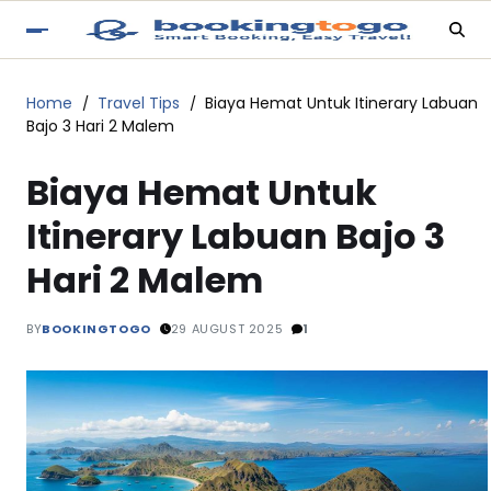
Home
Travel Tips
Biaya Hemat Untuk Itinerary Labuan
Bajo 3 Hari 2 Malem
Biaya Hemat Untuk
Itinerary Labuan Bajo 3
Hari 2 Malem
BY
BOOKINGTOGO
29 AUGUST 2025
1