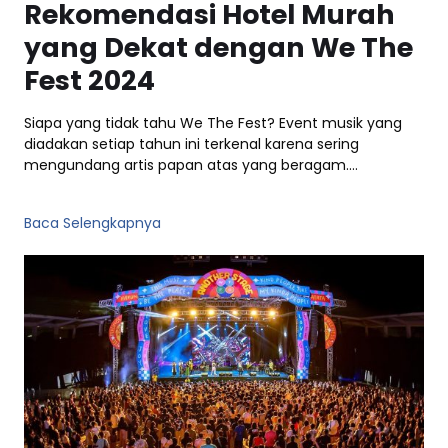
Rekomendasi Hotel Murah
yang Dekat dengan We The
Fest 2024
Siapa yang tidak tahu We The Fest? Event musik yang
diadakan setiap tahun ini terkenal karena sering
mengundang artis papan atas yang beragam.…
Baca Selengkapnya