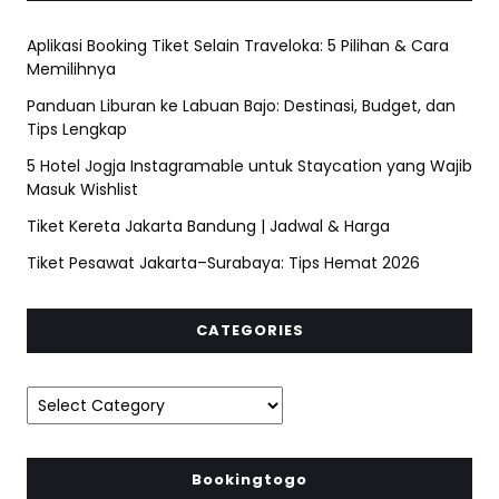
Aplikasi Booking Tiket Selain Traveloka: 5 Pilihan & Cara
Memilihnya
Panduan Liburan ke Labuan Bajo: Destinasi, Budget, dan
Tips Lengkap
5 Hotel Jogja Instagramable untuk Staycation yang Wajib
Masuk Wishlist
Tiket Kereta Jakarta Bandung | Jadwal & Harga
Tiket Pesawat Jakarta–Surabaya: Tips Hemat 2026
CATEGORIES
Bookingtogo