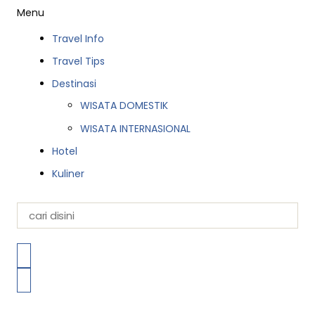
Menu
Travel Info
Travel Tips
Destinasi
WISATA DOMESTIK
WISATA INTERNASIONAL
Hotel
Kuliner