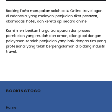
BookingToGo merupakan salah satu Online travel agen
di Indonesia, yang melayani penjualan tiket pesawat,
akomodasi hotel, dan kereta api secara online.
Kami memberikan harga transparan dan proses
pembelian yang mudah dan aman, dilengkapi dengan
pelayanan setelah penjualan yang baik dengan tim yang
profesional yang telah berpengalaman di bidang industri
travel.
BOOKINGTOGO
Home