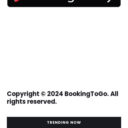
Copyright © 2024 BookingToGo. All
rights reserved.
TRENDING NOW