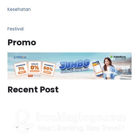
Kesehatan
Festival
Promo
Recent Post