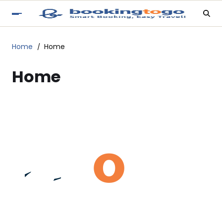
Home
Home
Home