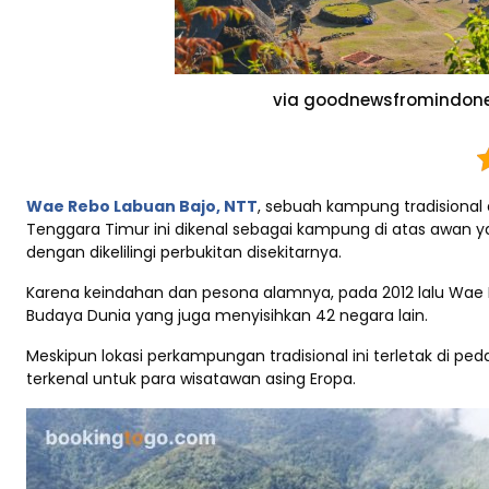
via goodnewsfromindone
Wae Rebo Labuan Bajo, NTT
, sebuah kampung tradisional 
Tenggara Timur ini dikenal sebagai kampung di atas awan ya
dengan dikelilingi perbukitan disekitarnya.
Karena keindahan dan pesona alamnya, pada 2012 lalu Wae
Budaya Dunia yang juga menyisihkan 42 negara lain.
Meskipun lokasi perkampungan tradisional ini terletak di 
terkenal untuk para wisatawan asing Eropa.