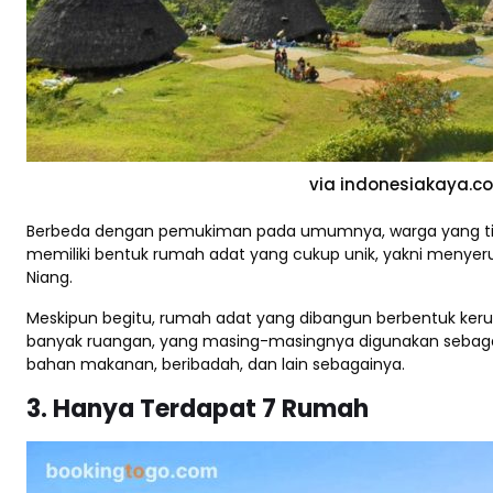
via indonesiakaya.c
Berbeda dengan pemukiman pada umumnya, warga yang tin
memiliki bentuk rumah adat yang cukup unik, yakni menyer
Niang.
Meskipun begitu, rumah adat yang dibangun berbentuk kerucut
banyak ruangan, yang masing-masingnya digunakan sebag
bahan makanan, beribadah, dan lain sebagainya.
3. Hanya Terdapat 7 Rumah