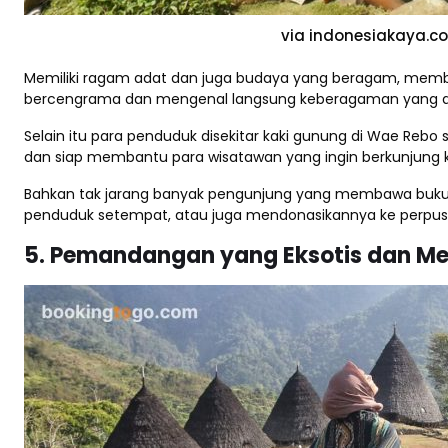
via indonesiakaya.c
Memiliki ragam adat dan juga budaya yang beragam, membu
bercengrama dan mengenal langsung keberagaman yang a
Selain itu para penduduk disekitar kaki gunung di Wae Reb
dan siap membantu para wisatawan yang ingin berkunjung
Bahkan tak jarang banyak pengunjung yang membawa buku 
penduduk setempat, atau juga mendonasikannya ke perpus
5. Pemandangan yang Eksotis dan 