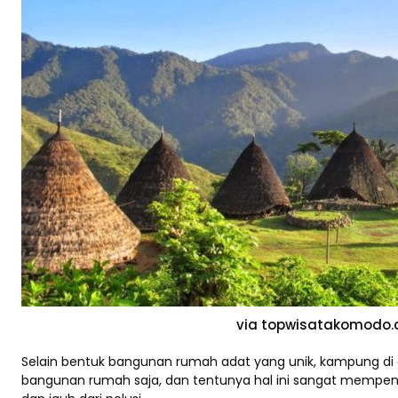
via topwisatakomodo
Selain bentuk bangunan rumah adat yang unik, kampung di a
bangunan rumah saja, dan tentunya hal ini sangat mempeng