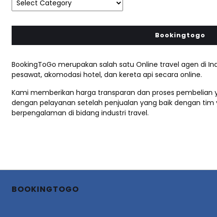
Bookingtogo
BookingToGo merupakan salah satu Online travel agen di Ind
pesawat, akomodasi hotel, dan kereta api secara online.
Kami memberikan harga transparan dan proses pembelian 
dengan pelayanan setelah penjualan yang baik dengan tim 
berpengalaman di bidang industri travel.
BOOKINGTOGO