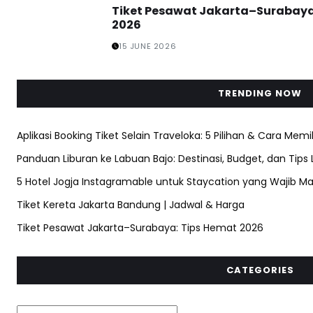
Tiket Pesawat Jakarta–Surabaya
2026
15 JUNE 2026
TRENDING NOW
Aplikasi Booking Tiket Selain Traveloka: 5 Pilihan & Cara Memi
Panduan Liburan ke Labuan Bajo: Destinasi, Budget, dan Tips
5 Hotel Jogja Instagramable untuk Staycation yang Wajib Ma
Tiket Kereta Jakarta Bandung | Jadwal & Harga
Tiket Pesawat Jakarta–Surabaya: Tips Hemat 2026
CATEGORIES