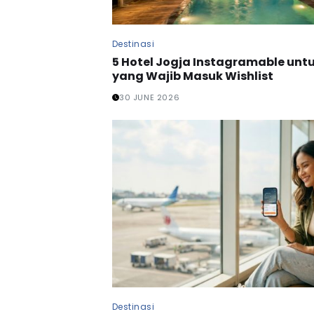
Destinasi
5 Hotel Jogja Instagramable unt
yang Wajib Masuk Wishlist
30 JUNE 2026
Destinasi