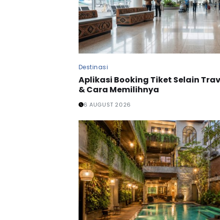
Destinasi
Aplikasi Booking Tiket Selain Trav
& Cara Memilihnya
6 AUGUST 2026