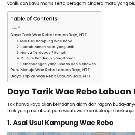
vanili, dan kayu manis serta beragam cindera mata yang bis
Table of Contents
Daya Tarik Wae Rebo Labuan Bajo, NTT
1. Asal Usul Kampung Wae Rebo
2. Bentuk Rumah Adat yang Unik
3. Hanya Terdapat 7 Rumah
4. Culture Penduduk yang Ramah
5. Pemandangan yang Eksotis dan Menawan
Rute Menuju Wae Rebo Labuan Bajo, NTT
Biaya Trip ke Wae Rebo Labuan Bajo, NTT
Daya Tarik Wae Rebo Labuan 
Tak hanya kaya akan keindahan alam dan ragam budayanya,
tarik yang membuat para wisatawan kembali ingin berkunjun
1. Asal Usul Kampung Wae Rebo