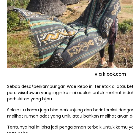
via klook.com
Sebab desa/perkampungan Wae Rebo ini terletak di atas keti
para wisatawan yang ingin ke sini adalah untuk melihat i
perbukitan yang hijau.
Selain itu kamu juga bisa berkunjung dan berinteraksi deng
melihat rumah adat yang unik, atau bahkan melihat awan dar
Tentunya hal ini bisa jadi pengalaman terbaik untuk kamu y