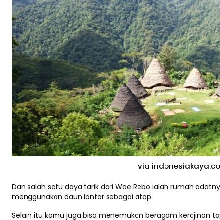
via indonesiakaya.c
Dan salah satu daya tarik dari Wae Rebo ialah rumah adatn
menggunakan daun lontar sebagai atap.
Selain itu kamu juga bisa menemukan beragam kerajinan tan