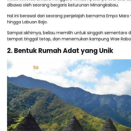
dibawa oleh seorang bergaris keturunan Minangkabau.
Hal ini berawal dari seorang penjelajah bernama Empo Maro 
hingga Labuan Bajo.
Sampai akhirnya, beliau memilih untuk singgah sementara di
tempat tinggal tetap, dan menemukan kampung Wae Rabo
2. Bentuk Rumah Adat yang Unik