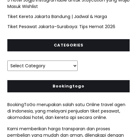
Masuk Wishlist
Tiket Kereta Jakarta Bandung | Jadwal & Harga
Tiket Pesawat Jakarta–Surabaya: Tips Hemat 2026
CATEGORIES
Bookingtogo
BookingToGo merupakan salah satu Online travel agen
di Indonesia, yang melayani penjualan tiket pesawat,
akomodasi hotel, dan kereta api secara online.
Kami memberikan harga transparan dan proses
pembelian yang mudah dan aman, dilengkapi dengan