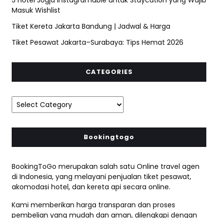
Masuk Wishlist
Tiket Kereta Jakarta Bandung | Jadwal & Harga
Tiket Pesawat Jakarta–Surabaya: Tips Hemat 2026
CATEGORIES
Bookingtogo
BookingToGo merupakan salah satu Online travel agen
di Indonesia, yang melayani penjualan tiket pesawat,
akomodasi hotel, dan kereta api secara online.
Kami memberikan harga transparan dan proses
pembelian yang mudah dan aman, dilengkapi dengan