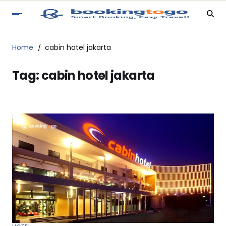
Home
cabin hotel jakarta
Tag:
cabin hotel jakarta