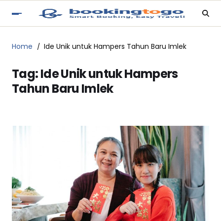
Home
Ide Unik untuk Hampers Tahun Baru Imlek
Tag:
Ide Unik untuk Hampers
Tahun Baru Imlek