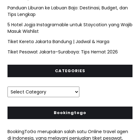
Panduan Liburan ke Labuan Bajo: Destinasi, Budget, dan
Tips Lengkap
5 Hotel Jogja Instagramable untuk Staycation yang Wajib
Masuk Wishlist
Tiket Kereta Jakarta Bandung | Jadwal & Harga
Tiket Pesawat Jakarta–Surabaya: Tips Hemat 2026
CATEGORIES
Bookingtogo
BookingToGo merupakan salah satu Online travel agen
di Indonesia, yang melayani penjualan tiket pesawat,