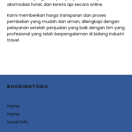
akomodasi hotel, dan kereta api secara online.
Kami memberikan harga transparan dan proses
pembelian yang mudah dan aman, dilengkapi dengan
pelayanan setelah penjualan yang baik dengan tim yang
profesional yang telah berpengalaman di bidang industri
travel.
BOOKINGTOGO
Home
Home
travel info