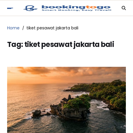
Home
tiket pesawat jakarta bali
Tag:
tiket pesawat jakarta bali