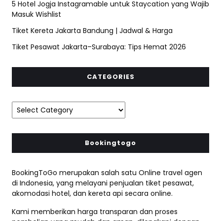
5 Hotel Jogja Instagramable untuk Staycation yang Wajib
Masuk Wishlist
Tiket Kereta Jakarta Bandung | Jadwal & Harga
Tiket Pesawat Jakarta–Surabaya: Tips Hemat 2026
CATEGORIES
Bookingtogo
BookingToGo merupakan salah satu Online travel agen
di Indonesia, yang melayani penjualan tiket pesawat,
akomodasi hotel, dan kereta api secara online.
Kami memberikan harga transparan dan proses