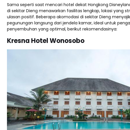
Sama seperti saat mencari hotel dekat Hongkong Disneyland
di sekitar Dieng menawarkan fasilitas lengkap, lokasi yang st
ulasan positif. Beberapa akomodasi di sekitar Dieng menya
pegunungan langsung dari jendela kamar, ideal untuk pen
penyembuhan yang optimal, berikut rekomendasinya:
Kresna Hotel Wonosobo