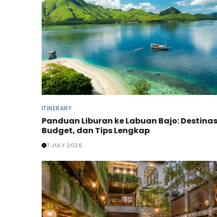
ITINERARY
Panduan Liburan ke Labuan Bajo: Destinas
Budget, dan Tips Lengkap
7 JULY 2026