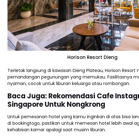
Horison Resort Dieng
Terletak langsung di kawasan Dieng Plateau, Horison Resor
pemandangan pegunungan yang memukau. Fasilitasnya m
nyaman, cocok untuk liburan keluarga atau rombongan.
Baca Juga:
Rekomendasi Cafe Instag
Singapore Untuk Nongkrong
Untuk pemesanan hotel yang kamu inginkan di atas bisa la
di bookingtogo, pastikan untuk memesan hotel lebih awal ag
kehabisan kamar apalagi saat musim liburan.