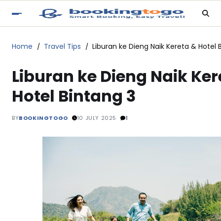
Home
Travel Tips
Liburan ke Dieng Naik Kereta & Hotel 
Liburan ke Dieng Naik Ker
Hotel Bintang 3
BY
BOOKINGTOGO
10 JULY 2025
1