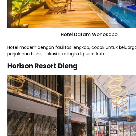
Hotel Dafam Wonosobo
Hotel modern dengan fasilitas lengkap, cocok untuk kelua
perjalanan bisnis. Lokasi strategis di pusat kota.
Horison Resort Dieng