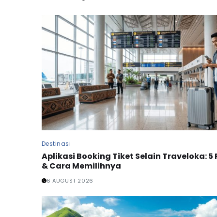
Destinasi
Aplikasi Booking Tiket Selain Traveloka: 5 
& Cara Memilihnya
6 AUGUST 2026