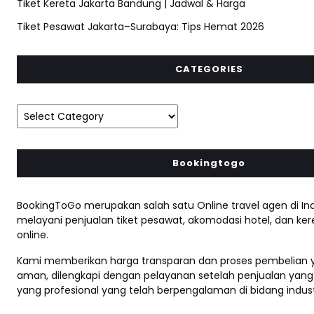
Tiket Kereta Jakarta Bandung | Jadwal & Harga
Tiket Pesawat Jakarta–Surabaya: Tips Hemat 2026
CATEGORIES
Bookingtogo
BookingToGo merupakan salah satu Online travel agen di In
melayani penjualan tiket pesawat, akomodasi hotel, dan ker
online.
Kami memberikan harga transparan dan proses pembelian
aman, dilengkapi dengan pelayanan setelah penjualan yang
yang profesional yang telah berpengalaman di bidang industr