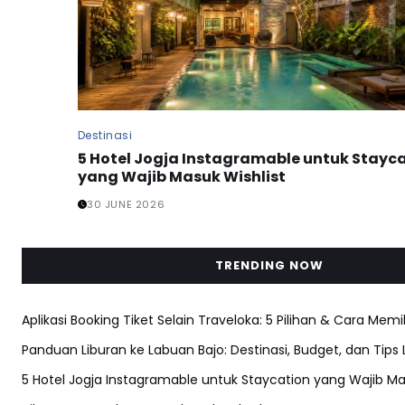
Destinasi
5 Hotel Jogja Instagramable untuk Stayc
yang Wajib Masuk Wishlist
30 JUNE 2026
TRENDING NOW
Aplikasi Booking Tiket Selain Traveloka: 5 Pilihan & Cara Memi
Panduan Liburan ke Labuan Bajo: Destinasi, Budget, dan Tips
5 Hotel Jogja Instagramable untuk Staycation yang Wajib Ma