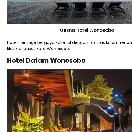
Kresna Hotel Wonosobo
Hotel heritage bergaya kolonial dengan fasilitas kolam ren
klasik di pusat kota Wonosobo.
Hotel Dafam Wonosobo