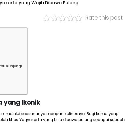
yakarta yang Wajib Dibawa Pulang
Rate this post
amu Kunjungi
 yang Ikonik
aik melalui suasananya maupun kulinernya. Bagi kamu yang
-oleh khas Yogyakarta yang bisa dibawa pulang sebagai sebuah