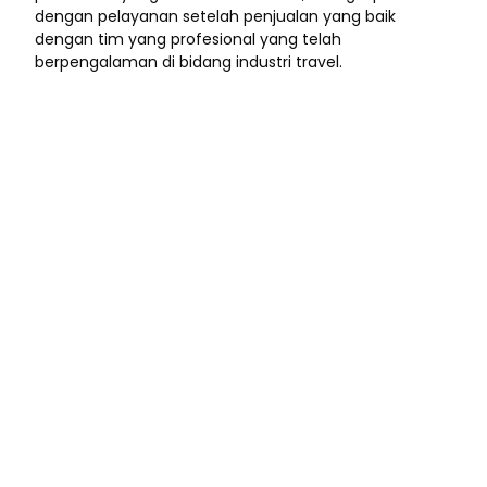
dengan pelayanan setelah penjualan yang baik
dengan tim yang profesional yang telah
berpengalaman di bidang industri travel.