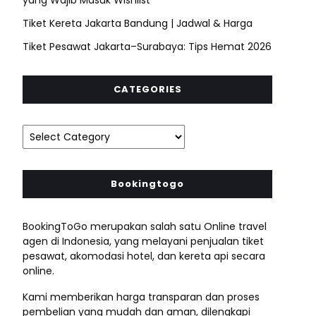
Tiket Kereta Jakarta Bandung | Jadwal & Harga
Tiket Pesawat Jakarta–Surabaya: Tips Hemat 2026
CATEGORIES
Bookingtogo
BookingToGo merupakan salah satu Online travel
agen di Indonesia, yang melayani penjualan tiket
pesawat, akomodasi hotel, dan kereta api secara
online.
Kami memberikan harga transparan dan proses
pembelian yang mudah dan aman, dilengkapi