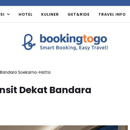
SI
HOTEL
KULINER
GET&RIDE
TRAVEL INFO
 Bandara Soekarno-Hatta
nsit Dekat Bandara