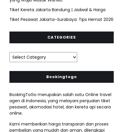
Tiket Kereta Jakarta Bandung | Jadwal & Harga
Tiket Pesawat Jakarta–Surabaya: Tips Hemat 2026
CATEGORIES
Bookingtogo
BookingToGo merupakan salah satu Online travel
agen di Indonesia, yang melayani penjualan tiket
pesawat, akomodasi hotel, dan kereta api secara
online.
Kami memberikan harga transparan dan proses
pembelian yang mudah dan aman, dilengkapi