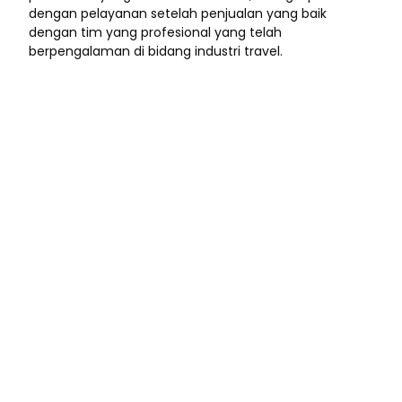
dengan pelayanan setelah penjualan yang baik
dengan tim yang profesional yang telah
berpengalaman di bidang industri travel.