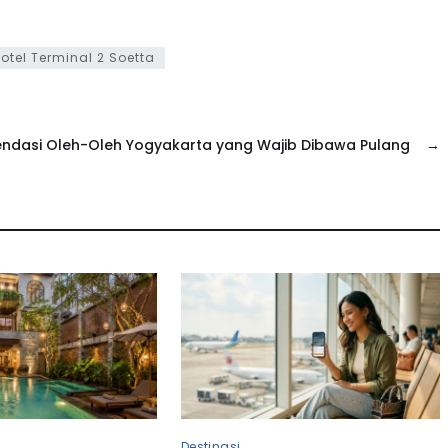
otel Terminal 2 Soetta
ndasi Oleh-Oleh Yogyakarta yang Wajib Dibawa Pulang
→
Destinasi