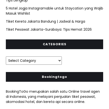
Tips Lengkap
5 Hotel Jogja Instagramable untuk Staycation yang Wajib
Masuk Wishlist
Tiket Kereta Jakarta Bandung | Jadwal & Harga
Tiket Pesawat Jakarta–Surabaya: Tips Hemat 2026
CATEGORIES
Bookingtogo
BookingToGo merupakan salah satu Online travel agen
di Indonesia, yang melayani penjualan tiket pesawat,
akomodasi hotel, dan kereta api secara online.