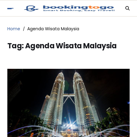
Home
Agenda Wisata Malaysia
Tag:
Agenda Wisata Malaysia