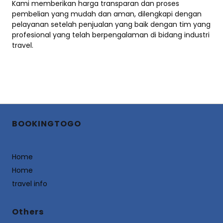
Kami memberikan harga transparan dan proses
pembelian yang mudah dan aman, dilengkapi dengan
pelayanan setelah penjualan yang baik dengan tim yang
profesional yang telah berpengalaman di bidang industri
travel.
BOOKINGTOGO
Home
Home
travel info
Others