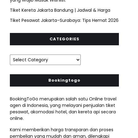
Tiket Kereta Jakarta Bandung | Jadwal & Harga
Tiket Pesawat Jakarta–Surabaya: Tips Hemat 2026
CATEGORIES
Bookingtogo
BookingToGo merupakan salah satu Online travel
agen di Indonesia, yang melayani penjualan tiket
pesawat, akomodasi hotel, dan kereta api secara
online.
Kami memberikan harga transparan dan proses
pembelian yang mudah dan aman, dilengkapi