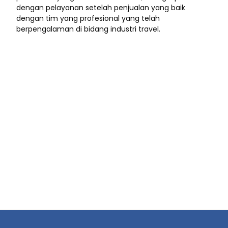
dengan pelayanan setelah penjualan yang baik
dengan tim yang profesional yang telah
berpengalaman di bidang industri travel.