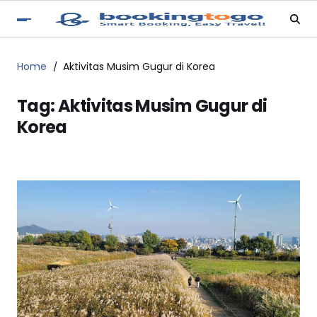
Home
Aktivitas Musim Gugur di Korea
Tag:
Aktivitas Musim Gugur di
Korea