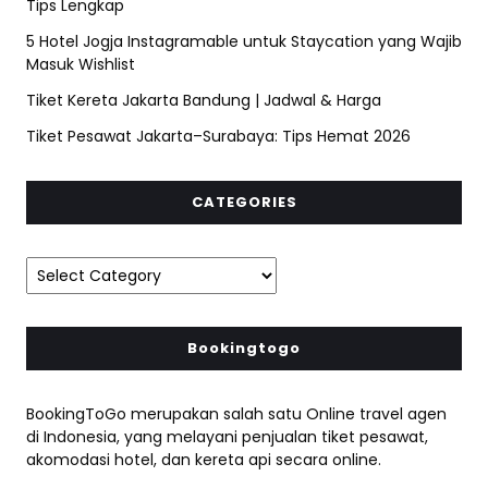
Tips Lengkap
5 Hotel Jogja Instagramable untuk Staycation yang Wajib
Masuk Wishlist
Tiket Kereta Jakarta Bandung | Jadwal & Harga
Tiket Pesawat Jakarta–Surabaya: Tips Hemat 2026
CATEGORIES
Bookingtogo
BookingToGo merupakan salah satu Online travel agen
di Indonesia, yang melayani penjualan tiket pesawat,
akomodasi hotel, dan kereta api secara online.