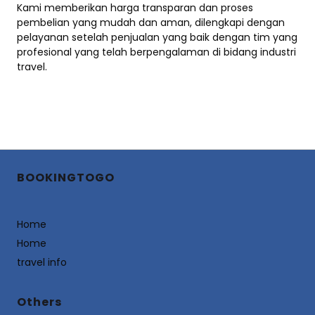
Kami memberikan harga transparan dan proses
pembelian yang mudah dan aman, dilengkapi dengan
pelayanan setelah penjualan yang baik dengan tim yang
profesional yang telah berpengalaman di bidang industri
travel.
BOOKINGTOGO
Home
Home
travel info
Others