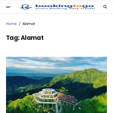
Home
Alamat
Tag:
Alamat