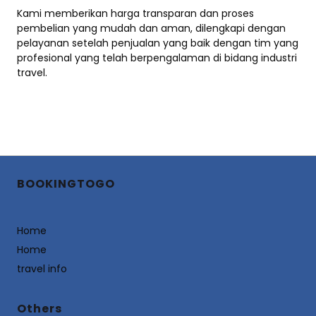
Kami memberikan harga transparan dan proses
pembelian yang mudah dan aman, dilengkapi dengan
pelayanan setelah penjualan yang baik dengan tim yang
profesional yang telah berpengalaman di bidang industri
travel.
BOOKINGTOGO
Home
Home
travel info
Others