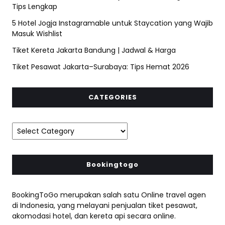
Tips Lengkap
5 Hotel Jogja Instagramable untuk Staycation yang Wajib
Masuk Wishlist
Tiket Kereta Jakarta Bandung | Jadwal & Harga
Tiket Pesawat Jakarta–Surabaya: Tips Hemat 2026
CATEGORIES
Bookingtogo
BookingToGo merupakan salah satu Online travel agen
di Indonesia, yang melayani penjualan tiket pesawat,
akomodasi hotel, dan kereta api secara online.