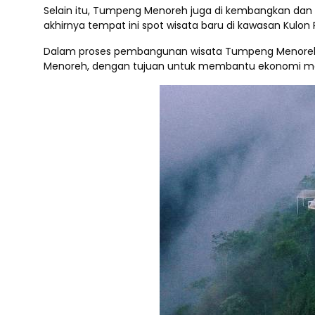
Selain itu, Tumpeng Menoreh juga di kembangkan dan d
akhirnya tempat ini spot wisata baru di kawasan Kulon
Dalam proses pembangunan wisata Tumpeng Menoreh, 
Menoreh, dengan tujuan untuk membantu ekonomi mas