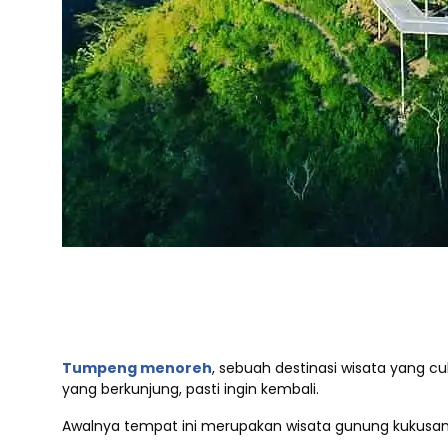
Tumpeng menoreh
, sebuah destinasi wisata yang c
yang berkunjung, pasti ingin kembali.
Awalnya tempat ini merupakan wisata gunung kukusan 