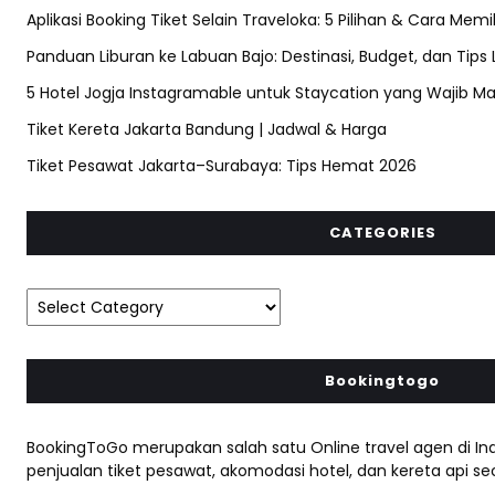
Aplikasi Booking Tiket Selain Traveloka: 5 Pilihan & Cara Memi
Panduan Liburan ke Labuan Bajo: Destinasi, Budget, dan Tips
5 Hotel Jogja Instagramable untuk Staycation yang Wajib Ma
Tiket Kereta Jakarta Bandung | Jadwal & Harga
Tiket Pesawat Jakarta–Surabaya: Tips Hemat 2026
CATEGORIES
Bookingtogo
BookingToGo merupakan salah satu Online travel agen di In
penjualan tiket pesawat, akomodasi hotel, dan kereta api sec