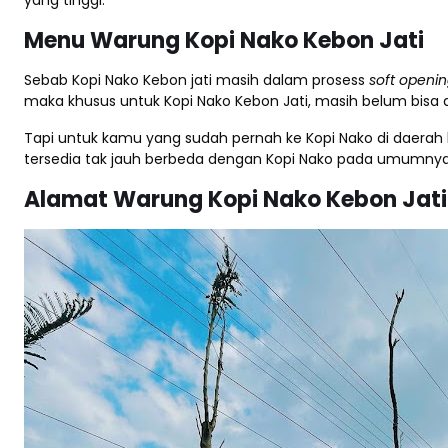
Menu Warung Kopi Nako Kebon Jati
Sebab Kopi Nako Kebon jati masih dalam prosess
soft openi
maka khusus untuk Kopi Nako Kebon Jati, masih belum bisa d
Tapi untuk kamu yang sudah pernah ke Kopi Nako di daerah 
tersedia tak jauh berbeda dengan Kopi Nako pada umumnya
Alamat Warung Kopi Nako Kebon Jati