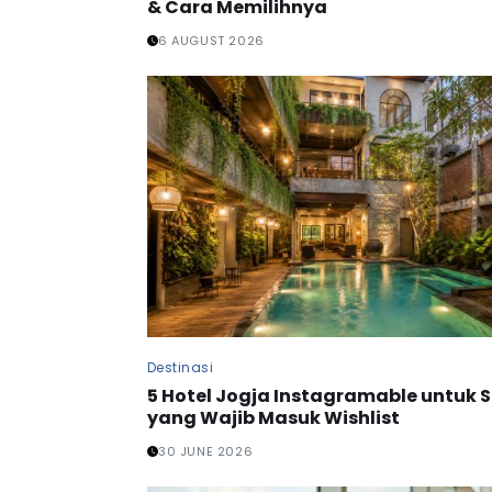
& Cara Memilihnya
6 AUGUST 2026
Destinasi
5 Hotel Jogja Instagramable untuk 
yang Wajib Masuk Wishlist
30 JUNE 2026