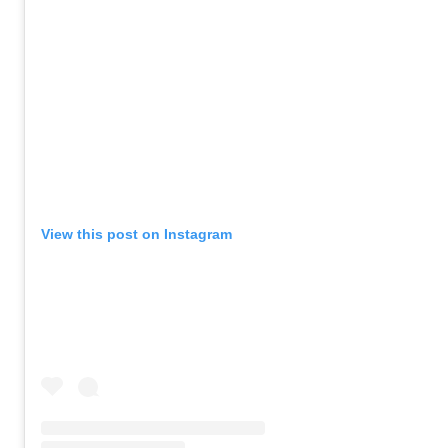
View this post on Instagram