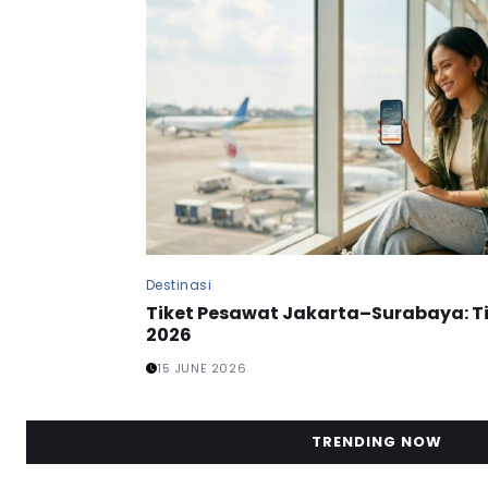
Destinasi
Tiket Pesawat Jakarta–Surabaya: T
2026
15 JUNE 2026
TRENDING NOW