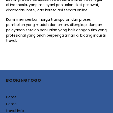
di Indonesia, yang melayani penjualan tiket pesawat,
akomodasi hotel, dan kereta api secara online.
Kami memberikan harga transparan dan proses
pembelian yang mudah dan aman, dilengkapi dengan
pelayanan setelah penjualan yang baik dengan tim yang
profesional yang telah berpengalaman di bidang industri
travel.
BOOKINGTOGO
Home
Home
travel info