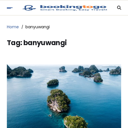
Home
banyuwangi
Tag:
banyuwangi