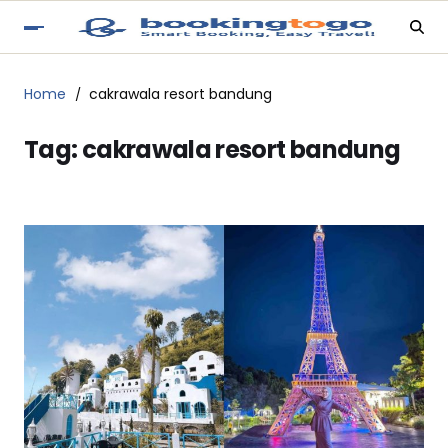
Home
cakrawala resort bandung
Tag:
cakrawala resort bandung