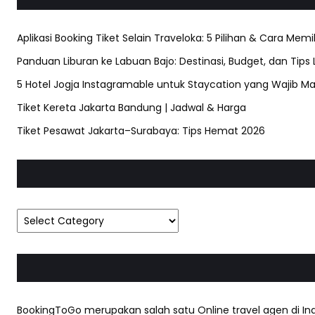
Aplikasi Booking Tiket Selain Traveloka: 5 Pilihan & Cara Memi
Panduan Liburan ke Labuan Bajo: Destinasi, Budget, dan Tips
5 Hotel Jogja Instagramable untuk Staycation yang Wajib Ma
Tiket Kereta Jakarta Bandung | Jadwal & Harga
Tiket Pesawat Jakarta–Surabaya: Tips Hemat 2026
BookingToGo merupakan salah satu Online travel agen di Ind