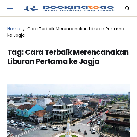
Home
Cara Terbaik Merencanakan Liburan Pertama
ke Jogja
Tag:
Cara Terbaik Merencanakan
Liburan Pertama ke Jogja