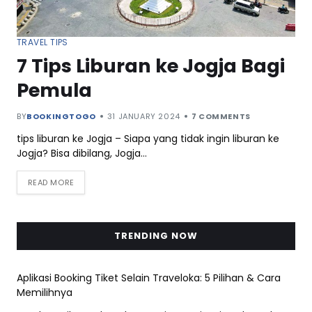
TRAVEL TIPS
7 Tips Liburan ke Jogja Bagi
Pemula
BY
BOOKINGTOGO
31 JANUARY 2024
7 COMMENTS
tips liburan ke Jogja – Siapa yang tidak ingin liburan ke
Jogja? Bisa dibilang, Jogja…
READ MORE
TRENDING NOW
Aplikasi Booking Tiket Selain Traveloka: 5 Pilihan & Cara
Memilihnya