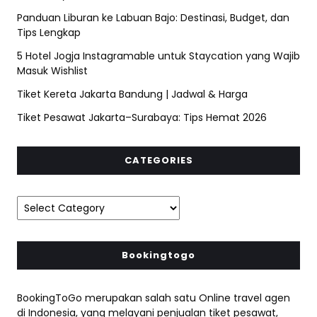
Panduan Liburan ke Labuan Bajo: Destinasi, Budget, dan
Tips Lengkap
5 Hotel Jogja Instagramable untuk Staycation yang Wajib
Masuk Wishlist
Tiket Kereta Jakarta Bandung | Jadwal & Harga
Tiket Pesawat Jakarta–Surabaya: Tips Hemat 2026
CATEGORIES
Bookingtogo
BookingToGo merupakan salah satu Online travel agen
di Indonesia, yang melayani penjualan tiket pesawat,