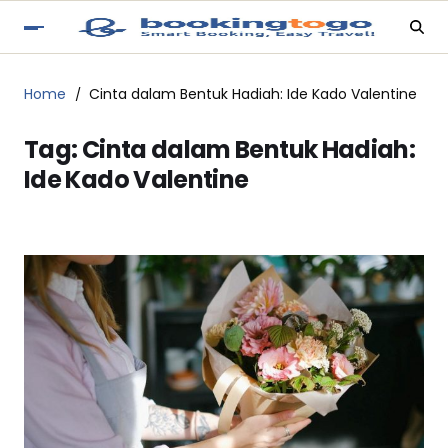
Home
Cinta dalam Bentuk Hadiah: Ide Kado Valentine
Tag:
Cinta dalam Bentuk Hadiah:
Ide Kado Valentine