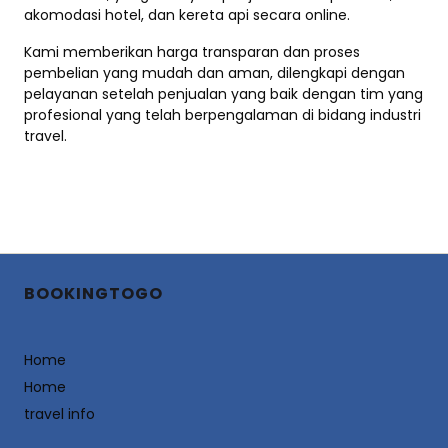
akomodasi hotel, dan kereta api secara online.
Kami memberikan harga transparan dan proses
pembelian yang mudah dan aman, dilengkapi dengan
pelayanan setelah penjualan yang baik dengan tim yang
profesional yang telah berpengalaman di bidang industri
travel.
BOOKINGTOGO
Home
Home
travel info