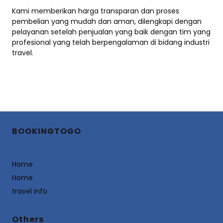
Kami memberikan harga transparan dan proses
pembelian yang mudah dan aman, dilengkapi dengan
pelayanan setelah penjualan yang baik dengan tim yang
profesional yang telah berpengalaman di bidang industri
travel.
BOOKINGTOGO
Home
Home
travel info
Others