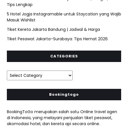
Tips Lengkap
5 Hotel Jogja Instagramable untuk Staycation yang Wajib
Masuk Wishlist
Tiket Kereta Jakarta Bandung | Jadwal & Harga
Tiket Pesawat Jakarta–Surabaya: Tips Hemat 2026
CATEGORIES
Bookingtogo
BookingToGo merupakan salah satu Online travel agen
di Indonesia, yang melayani penjualan tiket pesawat,
akomodasi hotel, dan kereta api secara online.