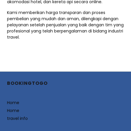
akomodasi hotel, dan kereta api secara online.
Kami memberikan harga transparan dan proses
pembelian yang mudah dan aman, dilengkapi dengan
pelayanan setelah penjualan yang baik dengan tim yang
profesional yang telah berpengalaman di bidang industri
travel.
BOOKINGTOGO
Home
Home
travel info