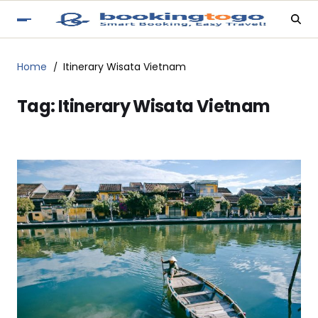
Home
Itinerary Wisata Vietnam
Tag:
Itinerary Wisata Vietnam