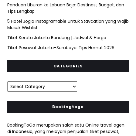
Panduan Liburan ke Labuan Bajo: Destinasi, Budget, dan
Tips Lengkap
5 Hotel Jogja Instagramable untuk Staycation yang Wajib
Masuk Wishlist
Tiket Kereta Jakarta Bandung | Jadwal & Harga
Tiket Pesawat Jakarta–Surabaya: Tips Hemat 2026
CATEGORIES
Bookingtogo
BookingToGo merupakan salah satu Online travel agen
di Indonesia, yang melayani penjualan tiket pesawat,