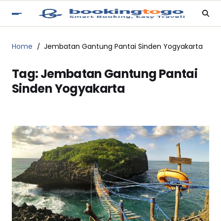
Home
Jembatan Gantung Pantai Sinden Yogyakarta
Tag:
Jembatan Gantung Pantai
Sinden Yogyakarta