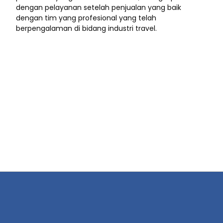
dengan pelayanan setelah penjualan yang baik
dengan tim yang profesional yang telah
berpengalaman di bidang industri travel.