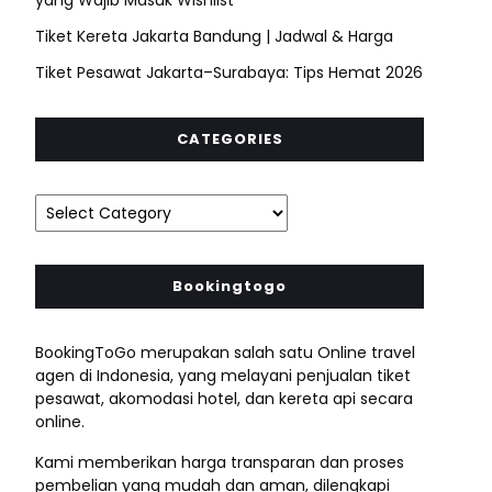
Tiket Kereta Jakarta Bandung | Jadwal & Harga
Tiket Pesawat Jakarta–Surabaya: Tips Hemat 2026
CATEGORIES
Bookingtogo
BookingToGo merupakan salah satu Online travel
agen di Indonesia, yang melayani penjualan tiket
pesawat, akomodasi hotel, dan kereta api secara
online.
Kami memberikan harga transparan dan proses
pembelian yang mudah dan aman, dilengkapi