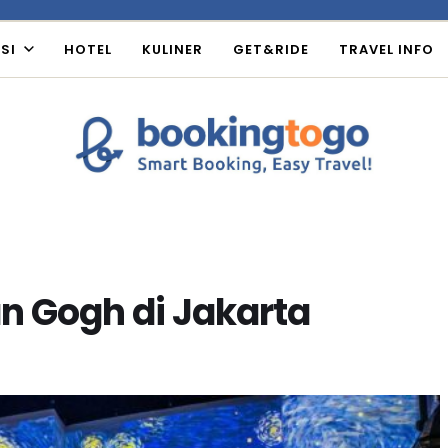
SI
HOTEL
KULINER
GET&RIDE
TRAVEL INFO
n Gogh di Jakarta