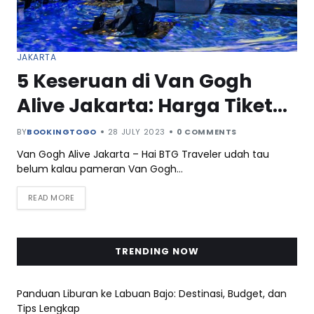
JAKARTA
5 Keseruan di Van Gogh
Alive Jakarta: Harga Tiket
dan Panduan Lengkapnya
BY
BOOKINGTOGO
28 JULY 2023
0 COMMENTS
Van Gogh Alive Jakarta – Hai BTG Traveler udah tau
belum kalau pameran Van Gogh…
READ MORE
TRENDING NOW
Panduan Liburan ke Labuan Bajo: Destinasi, Budget, dan
Tips Lengkap