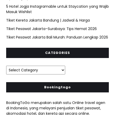
5 Hotel Jogja Instagramable untuk Staycation yang Wajib
Masuk Wishlist
Tiket Kereta Jakarta Bandung | Jadwal & Harga
Tiket Pesawat Jakarta–Surabaya: Tips Hemat 2026
Tiket Pesawat Jakarta Bali Murah: Panduan Lengkap 2026
CATEGORIES
Bookingtogo
BookingToGo merupakan salah satu Online travel agen
di Indonesia, yang melayani penjualan tiket pesawat,
akomodasi hotel, dan kereta api secara online.