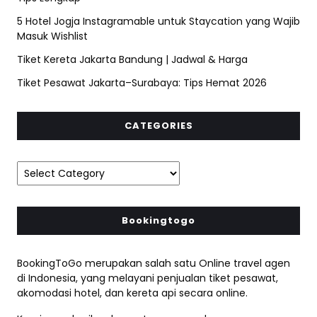
5 Hotel Jogja Instagramable untuk Staycation yang Wajib
Masuk Wishlist
Tiket Kereta Jakarta Bandung | Jadwal & Harga
Tiket Pesawat Jakarta–Surabaya: Tips Hemat 2026
CATEGORIES
Bookingtogo
BookingToGo merupakan salah satu Online travel agen
di Indonesia, yang melayani penjualan tiket pesawat,
akomodasi hotel, dan kereta api secara online.