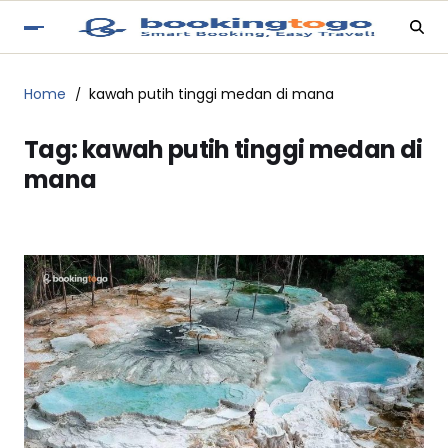
Home
kawah putih tinggi medan di mana
Tag:
kawah putih tinggi medan di
mana