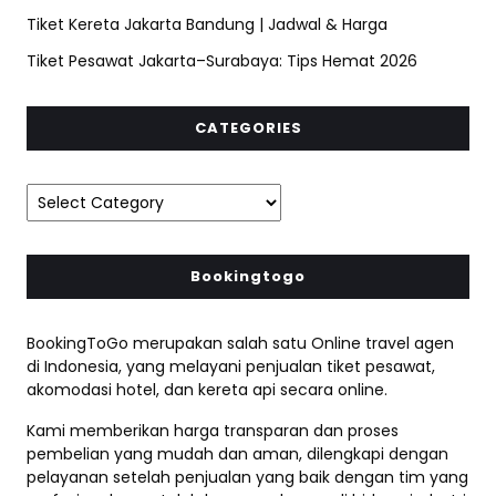
Tiket Kereta Jakarta Bandung | Jadwal & Harga
Tiket Pesawat Jakarta–Surabaya: Tips Hemat 2026
CATEGORIES
Bookingtogo
BookingToGo merupakan salah satu Online travel agen
di Indonesia, yang melayani penjualan tiket pesawat,
akomodasi hotel, dan kereta api secara online.
Kami memberikan harga transparan dan proses
pembelian yang mudah dan aman, dilengkapi dengan
pelayanan setelah penjualan yang baik dengan tim yang