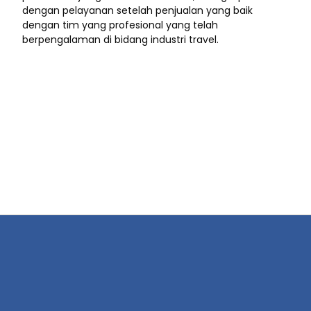
dengan pelayanan setelah penjualan yang baik
dengan tim yang profesional yang telah
berpengalaman di bidang industri travel.