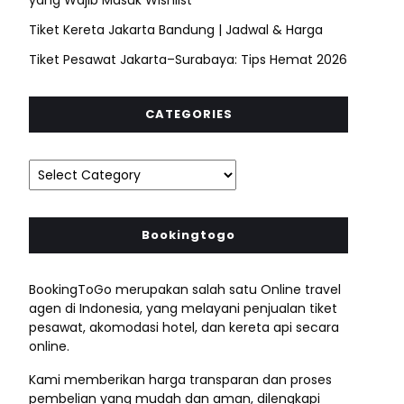
Tiket Kereta Jakarta Bandung | Jadwal & Harga
Tiket Pesawat Jakarta–Surabaya: Tips Hemat 2026
CATEGORIES
Bookingtogo
BookingToGo merupakan salah satu Online travel
agen di Indonesia, yang melayani penjualan tiket
pesawat, akomodasi hotel, dan kereta api secara
online.
Kami memberikan harga transparan dan proses
pembelian yang mudah dan aman, dilengkapi