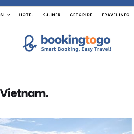
SI
HOTEL
KULINER
GET&RIDE
TRAVEL INFO
 Vietnam.