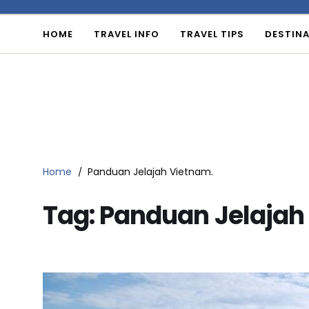
HOME
TRAVEL INFO
TRAVEL TIPS
DESTINA
Home
Panduan Jelajah Vietnam.
Tag:
Panduan Jelajah