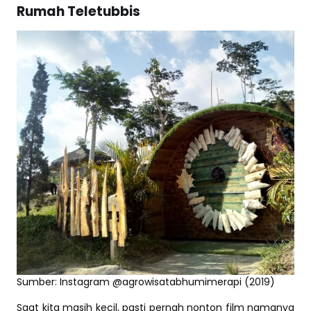
Rumah Teletubbis
Sumber: Instagram @agrowisatabhumimerapi (2019)
Saat kita masih kecil, pasti pernah nonton film namanya