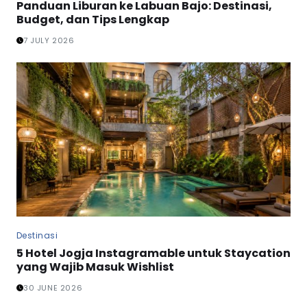
Panduan Liburan ke Labuan Bajo: Destinasi,
Budget, dan Tips Lengkap
7 JULY 2026
Destinasi
5 Hotel Jogja Instagramable untuk Staycation
yang Wajib Masuk Wishlist
30 JUNE 2026