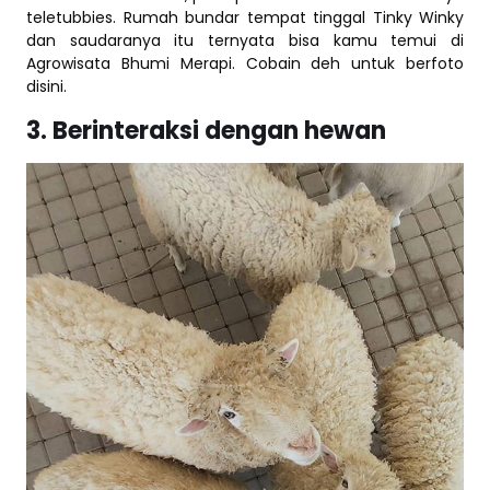
teletubbies. Rumah bundar tempat tinggal Tinky Winky
dan saudaranya itu ternyata bisa kamu temui di
Agrowisata Bhumi Merapi. Cobain deh untuk berfoto
disini.
3. Berinteraksi dengan hewan