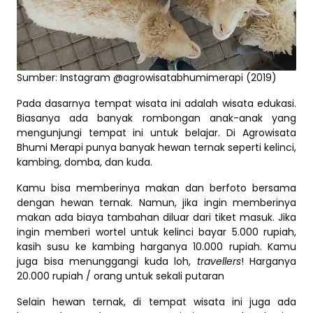
Sumber: Instagram @agrowisatabhumimerapi (2019)
Pada dasarnya tempat wisata ini adalah wisata edukasi.
Biasanya ada banyak rombongan anak-anak yang
mengunjungi tempat ini untuk belajar. Di Agrowisata
Bhumi Merapi punya banyak hewan ternak seperti kelinci,
kambing, domba, dan kuda.
Kamu bisa memberinya makan dan berfoto bersama
dengan hewan ternak. Namun, jika ingin memberinya
makan ada biaya tambahan diluar dari tiket masuk. Jika
ingin memberi wortel untuk kelinci bayar 5.000 rupiah,
kasih susu ke kambing harganya 10.000 rupiah. Kamu
juga bisa menunggangi kuda loh,
travellers
! Harganya
20.000 rupiah / orang untuk sekali putaran
Selain hewan ternak, di tempat wisata ini juga ada