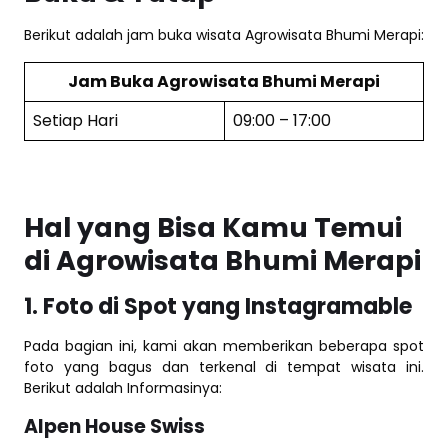
Berikut adalah jam buka wisata Agrowisata Bhumi Merapi:
Jam Buka Agrowisata Bhumi Merapi
Setiap Hari
09:00 – 17:00
Hal yang Bisa Kamu Temui
di Agrowisata Bhumi Merapi
1. Foto di Spot yang Instagramable
Pada bagian ini, kami akan memberikan beberapa spot
foto yang bagus dan terkenal di tempat wisata ini.
Berikut adalah Informasinya:
Alpen House Swiss