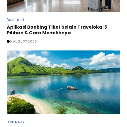
Destinasi
Aplikasi Booking Tiket Selain Traveloka: 5
Pilihan & Cara Memilihnya
6 AUGUST 2026
ITINERARY