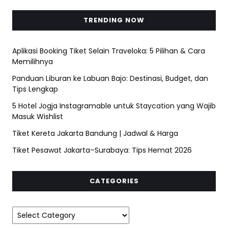
TRENDING NOW
Aplikasi Booking Tiket Selain Traveloka: 5 Pilihan & Cara
Memilihnya
Panduan Liburan ke Labuan Bajo: Destinasi, Budget, dan
Tips Lengkap
5 Hotel Jogja Instagramable untuk Staycation yang Wajib
Masuk Wishlist
Tiket Kereta Jakarta Bandung | Jadwal & Harga
Tiket Pesawat Jakarta–Surabaya: Tips Hemat 2026
CATEGORIES