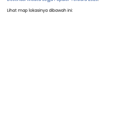
Lihat map lokasinya dibawah ini: