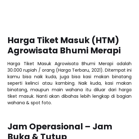
Harga Tiket Masuk (HTM)
Agrowisata Bhumi Merapi
Harga Tiket Masuk Agrowisata Bhumi Merapi adalah
30.000 rupiah / orang (Harga Terbaru, 2021). Ditempat ini
kamu bisa naik kuda, juga bisa kasi makan binatang
seperti kelinci atau kambing. Naik kuda, kasi makan
binatang, maupun main wahana itu diluar dari harga
tiket masuk. Nanti akan dibahas lebih lengkap di bagian
wahana & spot foto.
Jam Operasional – Jam
Buka & Tutup