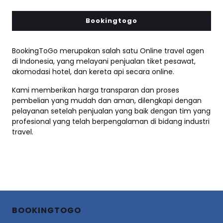
Bookingtogo
BookingToGo merupakan salah satu Online travel agen
di Indonesia, yang melayani penjualan tiket pesawat,
akomodasi hotel, dan kereta api secara online.
Kami memberikan harga transparan dan proses
pembelian yang mudah dan aman, dilengkapi dengan
pelayanan setelah penjualan yang baik dengan tim yang
profesional yang telah berpengalaman di bidang industri
travel.
BOOKINGTOGO