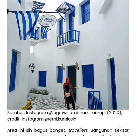
Sumber: Instagram @agrowisatabhumimerapi (2020),
credit: Instagram @erni.kurniasih
Area ini sih bagus banget,
travellers
. Bangunan sekitar