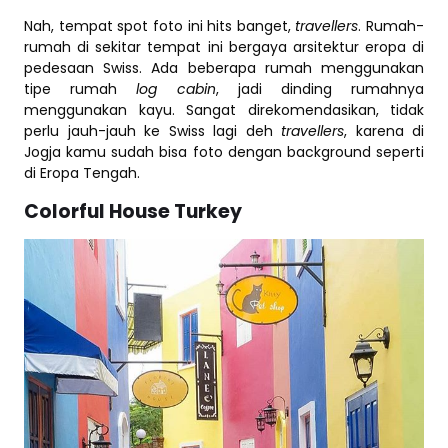
Nah, tempat spot foto ini hits banget,
travellers
. Rumah-
rumah di sekitar tempat ini bergaya arsitektur eropa di
pedesaan Swiss. Ada beberapa rumah menggunakan
tipe rumah
log cabin
, jadi dinding rumahnya
menggunakan kayu. Sangat direkomendasikan, tidak
perlu jauh-jauh ke Swiss lagi deh
travellers
, karena di
Jogja kamu sudah bisa foto dengan background seperti
di Eropa Tengah.
Colorful House Turkey