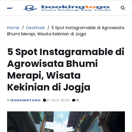
Home
Destinasi
5 Spot Instagramable di Agrowisata
Bhumi Merapi, Wisata Kekinian di Jogja
5 Spot Instagramable di
Agrowisata Bhumi
Merapi, Wisata
Kekinian di Jogja
BY
BOOKINGTOGO
27 JULY 2023
12