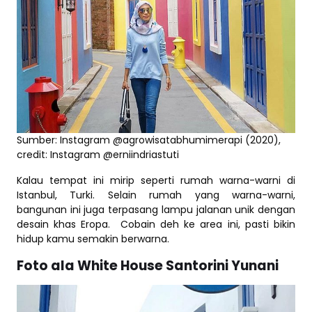
Sumber: Instagram @agrowisatabhumimerapi (2020),
credit: Instagram @erniindriastuti
Kalau tempat ini mirip seperti rumah warna-warni di
Istanbul, Turki. Selain rumah yang warna-warni,
bangunan ini juga terpasang lampu jalanan unik dengan
desain khas Eropa. Cobain deh ke area ini, pasti bikin
hidup kamu semakin berwarna.
Foto ala White House Santorini Yunani