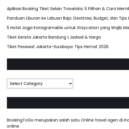
Aplikasi Booking Tiket Selain Traveloka: 5 Pilihan & Cara Memi
Panduan Liburan ke Labuan Bajo: Destinasi, Budget, dan Tips
5 Hotel Jogja Instagramable untuk Staycation yang Wajib Ma
Tiket Kereta Jakarta Bandung | Jadwal & Harga
Tiket Pesawat Jakarta–Surabaya: Tips Hemat 2026
BookingToGo merupakan salah satu Online travel agen di Ind
online.