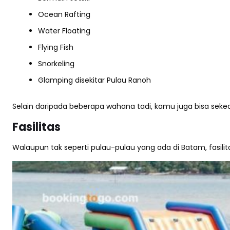
Ocean Rafting
Water Floating
Flying Fish
Snorkeling
Glamping disekitar Pulau Ranoh
Selain daripada beberapa wahana tadi, kamu juga bisa seke
Fasilitas
Walaupun tak seperti pulau-pulau yang ada di Batam, fasilit