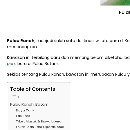
Pula
Pulau Ranoh
, menjadi salah satu destinasi wisata baru d
menenangkan.
Kawasan ini terbilang baru dan memang belum diketahui ba
gem
baru di Pulau Batam.
Sekilas tentang Pulau Ranoh, kawasan ini merupakan Pulau 
Table of Contents
Pulau Ranoh, Batam
Daya Tarik
Fasilitas
Tiket Masuk & Biaya Liburan
Lokasi dan Jam Operasional