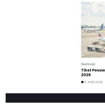
Destinasi
Tiket Pesa
2026
15 JUNE 2026