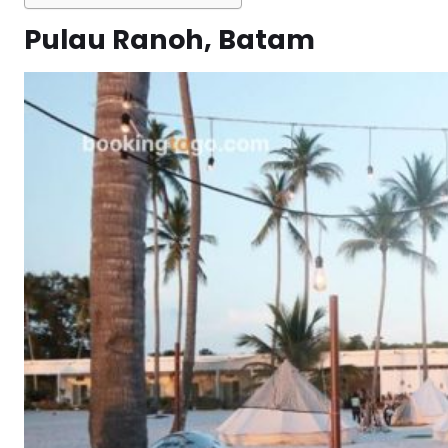
Pulau Ranoh, Batam