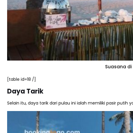
Suasana di
[table id=18 /]
Daya Tarik
Selain itu, daya tarik dari pulau ini ialah memiliki pasir puti