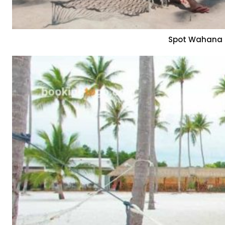
Spot Wahana 