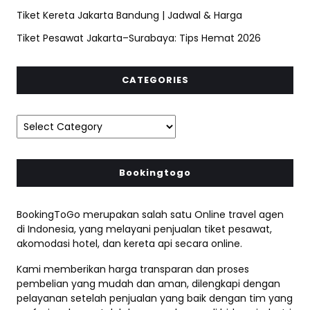
Tiket Kereta Jakarta Bandung | Jadwal & Harga
Tiket Pesawat Jakarta–Surabaya: Tips Hemat 2026
CATEGORIES
Bookingtogo
BookingToGo merupakan salah satu Online travel agen
di Indonesia, yang melayani penjualan tiket pesawat,
akomodasi hotel, dan kereta api secara online.
Kami memberikan harga transparan dan proses
pembelian yang mudah dan aman, dilengkapi dengan
pelayanan setelah penjualan yang baik dengan tim yang