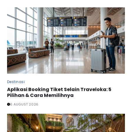
Destinasi
Aplikasi Booking Tiket Selain Traveloka: 5
Pilihan & Cara Memilihnya
6 AUGUST 2026