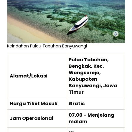
Keindahan Pulau Tabuhan Banyuwangi
Pulau Tabuhan,
Bengkak, Kec.
Wongsorejo,
Alamat/Lokasi
Kabupaten
Banyuwangi, Jawa
Timur
Harga Tiket Masuk
Gratis
07.00 – Menjelang
Jam Operasional
malam