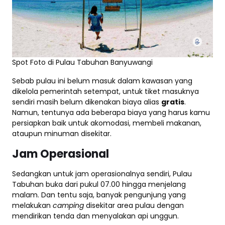
Spot Foto di Pulau Tabuhan Banyuwangi
Sebab pulau ini belum masuk dalam kawasan yang
dikelola pemerintah setempat, untuk tiket masuknya
sendiri masih belum dikenakan biaya alias
gratis
.
Namun, tentunya ada beberapa biaya yang harus kamu
persiapkan baik untuk akomodasi, membeli makanan,
ataupun minuman disekitar.
Jam Operasional
Sedangkan untuk jam operasionalnya sendiri, Pulau
Tabuhan buka dari pukul 07.00 hingga menjelang
malam. Dan tentu saja, banyak pengunjung yang
melakukan
camping
disekitar area pulau dengan
mendirikan tenda dan menyalakan api unggun.