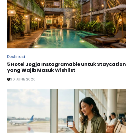
Destinasi
5 Hotel Jogja Instagramable untuk Staycation
yang Wajib Masuk Wishlist
30 JUNE 2026