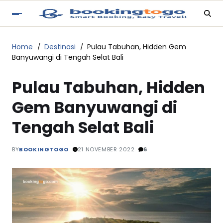
Home
Destinasi
Pulau Tabuhan, Hidden Gem
Banyuwangi di Tengah Selat Bali
Pulau Tabuhan, Hidden
Gem Banyuwangi di
Tengah Selat Bali
BY
BOOKINGTOGO
21 NOVEMBER 2022
6