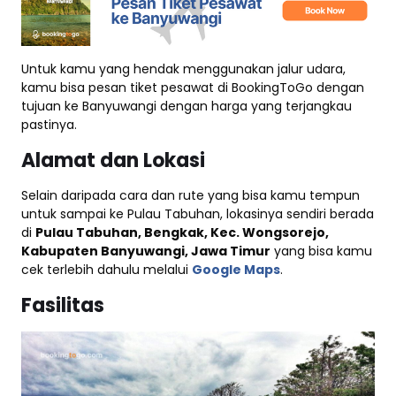
Untuk kamu yang hendak menggunakan jalur udara,
kamu bisa pesan tiket pesawat di BookingToGo dengan
tujuan ke Banyuwangi dengan harga yang terjangkau
pastinya.
Alamat dan Lokasi
Selain daripada cara dan rute yang bisa kamu tempun
untuk sampai ke Pulau Tabuhan, lokasinya sendiri berada
di
Pulau Tabuhan, Bengkak, Kec. Wongsorejo,
Kabupaten Banyuwangi, Jawa Timur
yang bisa kamu
cek terlebih dahulu melalui
Google Maps
.
Fasilitas