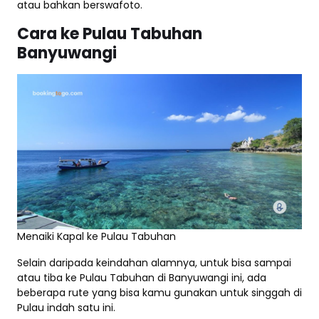
atau bahkan berswafoto.
Cara ke Pulau Tabuhan
Banyuwangi
Menaiki Kapal ke Pulau Tabuhan
Selain daripada keindahan alamnya, untuk bisa sampai
atau tiba ke Pulau Tabuhan di Banyuwangi ini, ada
beberapa rute yang bisa kamu gunakan untuk singgah di
Pulau indah satu ini.