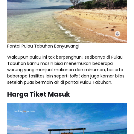
Pantai Pulau Tabuhan Banyuwangi
Walaupun pulau ini tak berpenghuni, setibanya di Pulau
Tabuhan kamu masih bisa menemukan beberapa
warung yang menjual makanan dan minuman, beserta
beberapa fasilitas lain seperti
toilet
dan juga kamar bilas
setelah puas bermain air di pantai Pulau Tabuhan.
Harga Tiket Masuk