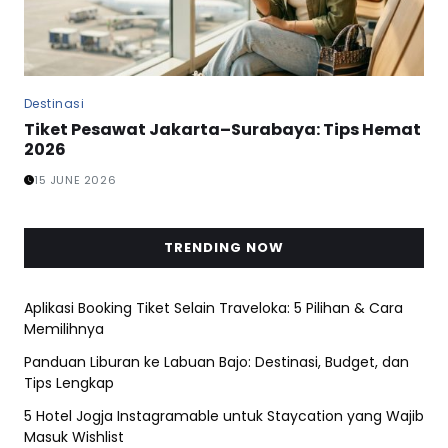
Destinasi
Tiket Pesawat Jakarta–Surabaya: Tips Hemat
2026
15 JUNE 2026
TRENDING NOW
Aplikasi Booking Tiket Selain Traveloka: 5 Pilihan & Cara
Memilihnya
Panduan Liburan ke Labuan Bajo: Destinasi, Budget, dan
Tips Lengkap
5 Hotel Jogja Instagramable untuk Staycation yang Wajib
Masuk Wishlist