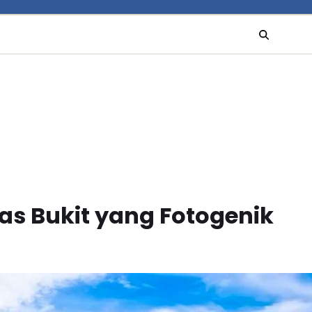
as Bukit yang Fotogenik