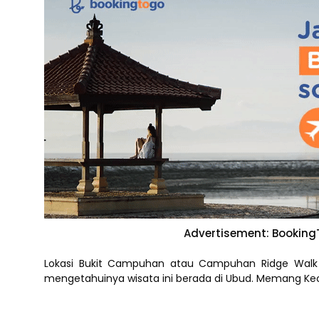
Advertisement: BookingT
Lokasi Bukit Campuhan atau Campuhan Ridge Walk 
mengetahuinya wisata ini berada di Ubud. Memang Kec