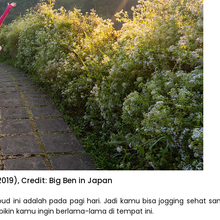
019), Credit: Big Ben in Japan
ini adalah pada pagi hari. Jadi kamu bisa jogging sehat samb
bikin kamu ingin berlama-lama di tempat ini.