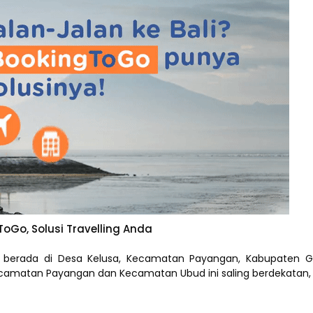
oGo, Solusi Travelling Anda
berada di Desa Kelusa, Kecamatan Payangan, Kabupaten Gi
amatan Payangan dan Kecamatan Ubud ini saling berdekatan, da