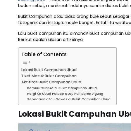
badan sehat, menikmati indahnya sunrise diatas bukit
Bukit Campuhan atau biasa orang bule sebut sebagai
fotogenik dan instagramable banget. Entah itu wisat
Lalu bukit campuhan itu dimana? bukit campuhan ubud 
Berikut adalah ulasan artikelnya:
Table of Contents
Lokasi Bukit Campuhan Ubud
Tiket Masuk Bukit Campuhan
Aktifitas Bukit Campuhan Ubud
Berburu Sunrise di Bukit Campuhan Ubud
Pergi Ke Ubud Palace atau Puri Saren Agung
Sepedaan atau Gowes di Bukit Campuhan Ubud
Lokasi Bukit Campuhan U