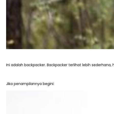
Ini adalah backpacker. Backpacker terlihat lebih sederhana
Jika penampilannya begini: