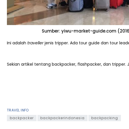
Sumber: yiwu-market-guide.com (2016),
Ini adalah
traveller
jenis tripper. Ada tour guide dan tour l
Sekian artikel tentang backpacker, flashpacker, dan tripper
TRAVEL INFO
backpacker
backpackerindonesia
backpacking