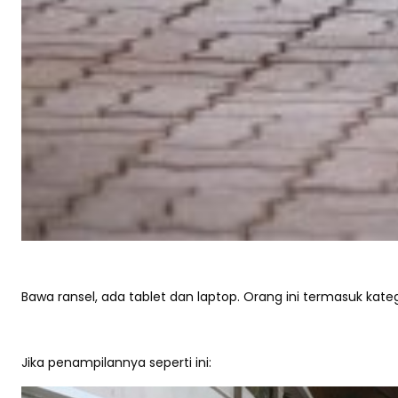
Bawa ransel, ada tablet dan laptop. Orang ini termasuk kate
Jika penampilannya seperti ini: