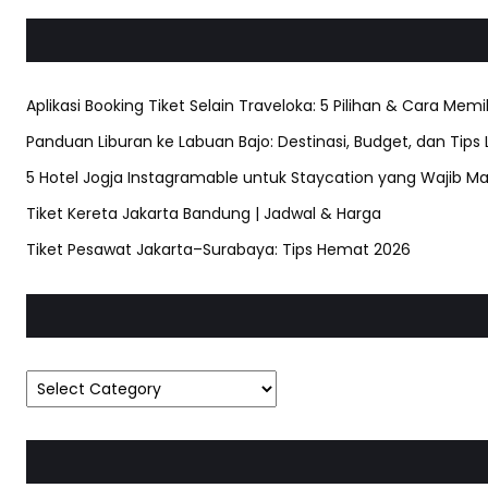
Aplikasi Booking Tiket Selain Traveloka: 5 Pilihan & Cara Memi
Panduan Liburan ke Labuan Bajo: Destinasi, Budget, dan Tips
5 Hotel Jogja Instagramable untuk Staycation yang Wajib Ma
Tiket Kereta Jakarta Bandung | Jadwal & Harga
Tiket Pesawat Jakarta–Surabaya: Tips Hemat 2026