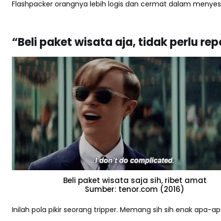
Flashpacker orangnya lebih logis dan cermat dalam menye
“Beli paket wisata aja, tidak perlu 
Beli paket wisata saja sih, ribet amat
Sumber: tenor.com (2016)
Inilah pola pikir seorang tripper. Memang sih sih enak apa