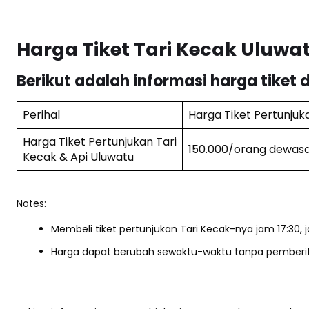
Harga Tiket Tari Kecak Uluwa
Berikut adalah informasi harga tiket 
Perihal
Harga Tiket Pertunjuk
Harga Tiket Pertunjukan Tari
150.000/orang dewas
Kecak & Api Uluwatu
Notes:
Membeli tiket pertunjukan Tari Kecak-nya jam 17:30, 
Harga dapat berubah sewaktu-waktu tanpa pemberi