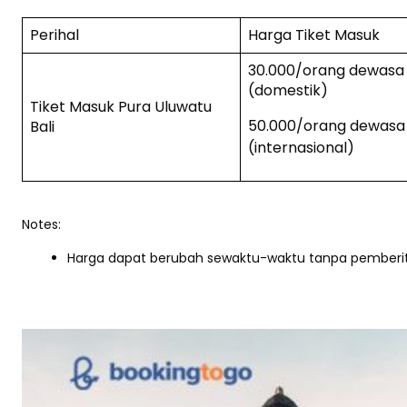
Perihal
Harga Tiket Masuk
30.000/orang dewasa
(domestik)
Tiket Masuk Pura Uluwatu
50.000/orang dewasa
Bali
(internasional)
Notes:
Harga dapat berubah sewaktu-waktu tanpa pemberi