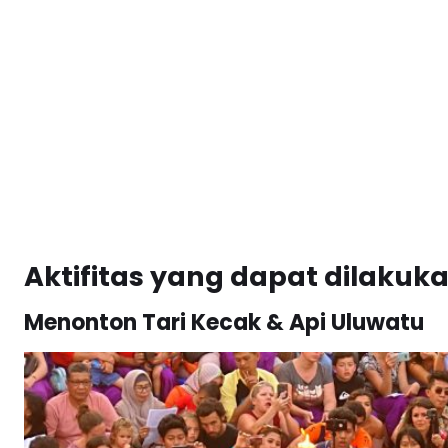
Aktifitas yang dapat dilakuka
Menonton Tari Kecak & Api Uluwatu