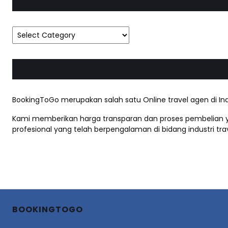
BookingToGo merupakan salah satu Online travel agen di Ind
Kami memberikan harga transparan dan proses pembelian y
profesional yang telah berpengalaman di bidang industri trav
BOOKINGTOGO