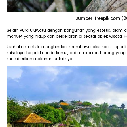
Sumber: freepik.com (2
Selain Pura Uluwatu dengan bangunan yang estetik, alam di 
monyet yang hidup dan berkeliaran di sekitar objek wisata. 
Usahakan untuk menghindari membawa aksesoris seperti
misalnya terjadi kepada kamu, coba tukarkan barang yan
memberikan makanan untuknya.