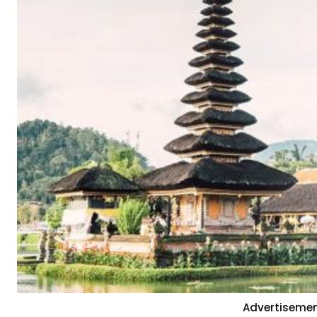
Advertisemen