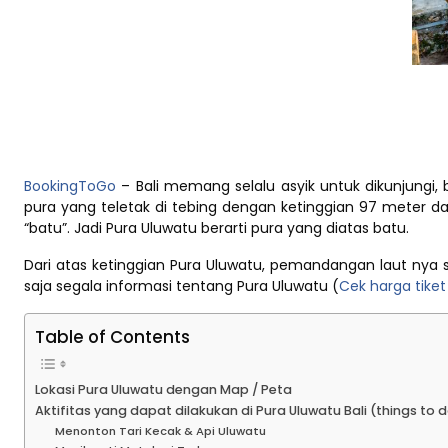
BookingToGo
– Bali memang selalu asyik untuk dikunjungi,
pura yang teletak di tebing dengan ketinggian 97 meter da
“batu”. Jadi Pura Uluwatu berarti pura yang diatas batu.
Dari atas ketinggian Pura Uluwatu, pemandangan laut nya s
saja segala informasi tentang Pura Uluwatu (
Cek harga tiket
Table of Contents
Lokasi Pura Uluwatu dengan Map / Peta
Aktifitas yang dapat dilakukan di Pura Uluwatu Bali (things to 
Menonton Tari Kecak & Api Uluwatu