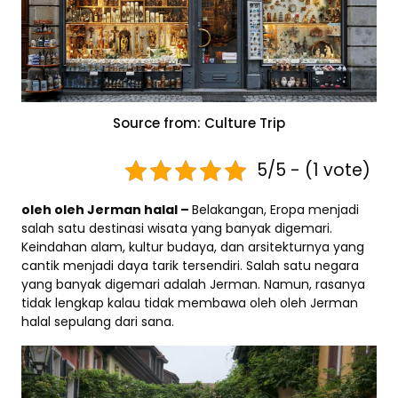
Source from: Culture Trip
5/5 - (1 vote)
oleh oleh Jerman halal –
Belakangan, Eropa menjadi
salah satu destinasi wisata yang banyak digemari.
Keindahan alam, kultur budaya, dan arsitekturnya yang
cantik menjadi daya tarik tersendiri. Salah satu negara
yang banyak digemari adalah Jerman. Namun, rasanya
tidak lengkap kalau tidak membawa oleh oleh Jerman
halal sepulang dari sana.