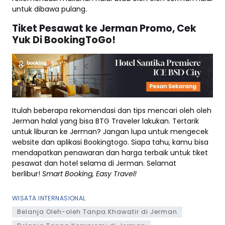
untuk dibawa pulang.
Tiket Pesawat ke Jerman Promo, Cek
Yuk Di BookingToGo!
Itulah beberapa rekomendasi dan tips mencari oleh oleh
Jerman halal yang bisa BTG Traveler lakukan. Tertarik
untuk liburan ke Jerman? Jangan lupa untuk mengecek
website dan aplikasi Bookingtogo. Siapa tahu, kamu bisa
mendapatkan penawaran dan harga terbaik untuk tiket
pesawat dan hotel selama di Jerman. Selamat
berlibur!
Smart Booking, Easy Travel!
WISATA INTERNASIONAL
Belanja Oleh-oleh Tanpa Khawatir di Jerman