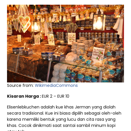
Source from:
WikimediaCommons
Kisaran Harga :
EUR 2 – EUR 10
Elisenlebkuchen adalah kue khas Jerman yang diolah
secara tradisional. Kue ini biasa dipilih sebagai oleh-oleh
karena memiliki bentuk yang lucu dan cita rasa yang
khas. Cocok dinikmati saat santai sambil minum kopi