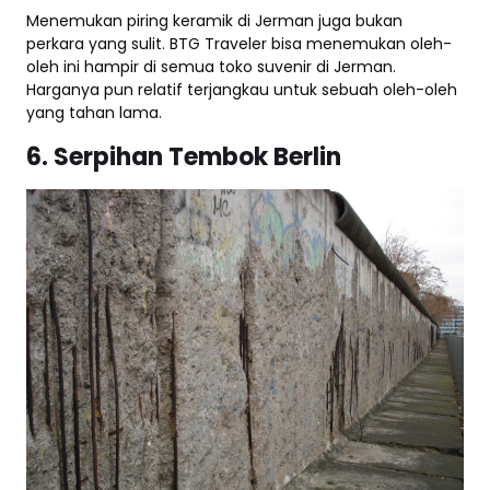
Menemukan piring keramik di Jerman juga bukan
perkara yang sulit. BTG Traveler bisa menemukan oleh-
oleh ini hampir di semua toko suvenir di Jerman.
Harganya pun relatif terjangkau untuk sebuah oleh-oleh
yang tahan lama.
6. Serpihan Tembok Berlin