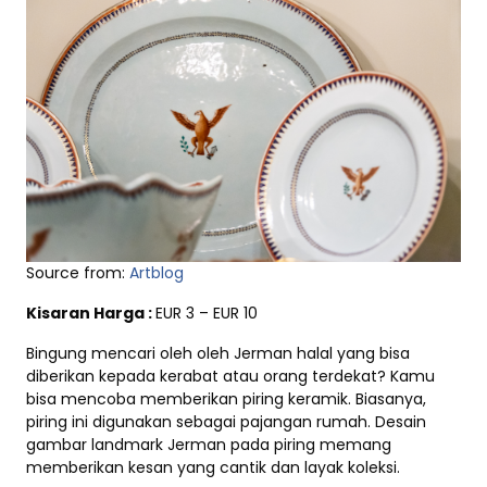
Source from:
Artblog
Kisaran Harga :
EUR 3 – EUR 10
Bingung mencari oleh oleh Jerman halal yang bisa
diberikan kepada kerabat atau orang terdekat? Kamu
bisa mencoba memberikan piring keramik. Biasanya,
piring ini digunakan sebagai pajangan rumah. Desain
gambar landmark Jerman pada piring memang
memberikan kesan yang cantik dan layak koleksi.