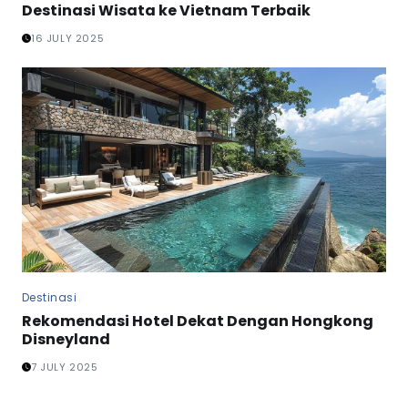
Destinasi Wisata ke Vietnam Terbaik
16 JULY 2025
Destinasi
Rekomendasi Hotel Dekat Dengan Hongkong
Disneyland
7 JULY 2025