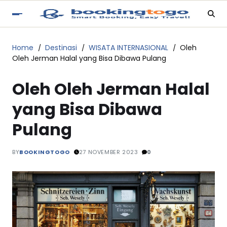
Home
Destinasi
WISATA INTERNASIONAL
Oleh
Oleh Jerman Halal yang Bisa Dibawa Pulang
Oleh Oleh Jerman Halal
yang Bisa Dibawa
Pulang
BY
BOOKINGTOGO
27 NOVEMBER 2023
0