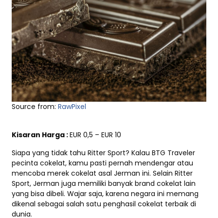
Source from:
RawPixel
Kisaran Harga :
EUR 0,5 – EUR 10
Siapa yang tidak tahu Ritter Sport? Kalau BTG Traveler
pecinta cokelat, kamu pasti pernah mendengar atau
mencoba merek cokelat asal Jerman ini. Selain Ritter
Sport, Jerman juga memiliki banyak brand cokelat lain
yang bisa dibeli. Wajar saja, karena negara ini memang
dikenal sebagai salah satu penghasil cokelat terbaik di
dunia.