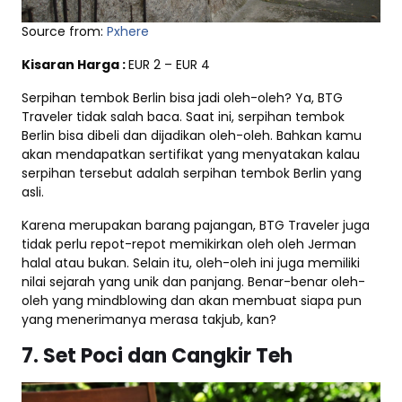
Source from:
Pxhere
Kisaran Harga :
EUR 2 – EUR 4
Serpihan tembok Berlin bisa jadi oleh-oleh? Ya, BTG
Traveler tidak salah baca. Saat ini, serpihan tembok
Berlin bisa dibeli dan dijadikan oleh-oleh. Bahkan kamu
akan mendapatkan sertifikat yang menyatakan kalau
serpihan tersebut adalah serpihan tembok Berlin yang
asli.
Karena merupakan barang pajangan, BTG Traveler juga
tidak perlu repot-repot memikirkan oleh oleh Jerman
halal atau bukan. Selain itu, oleh-oleh ini juga memiliki
nilai sejarah yang unik dan panjang. Benar-benar oleh-
oleh yang mindblowing dan akan membuat siapa pun
yang menerimanya merasa takjub, kan?
7. Set Poci dan Cangkir Teh