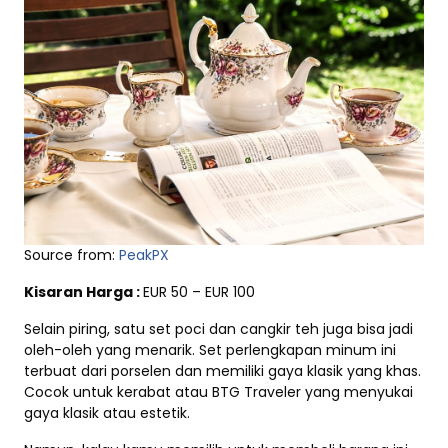
Source from:
PeakPX
Kisaran Harga :
EUR 50 – EUR 100
Selain piring, satu set poci dan cangkir teh juga bisa jadi
oleh-oleh yang menarik. Set perlengkapan minum ini
terbuat dari porselen dan memiliki gaya klasik yang khas.
Cocok untuk kerabat atau BTG Traveler yang menyukai
gaya klasik atau estetik.