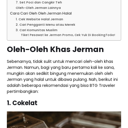
7. Set Poci dan Cangkir Teh
Oleh-Oleh Jerman Lainnya
Cara Cari Oleh Oleh Jerman Halal
1. Cek Website Halal Jerman
2. Cari Pengganti Menu atau Merek
3. Cari Komunitas Muslim
Tiket Pesawat ke Jerman Promo, Cek Yuk Di BookingToGo!
Oleh-Oleh Khas Jerman
Sebenarnya, tidak sulit untuk mencari oleh-oleh khas
Jerman. Namun, bagi yang baru pertama kali ke sana,
mungkin akan sedikit bingung menemukan oleh oleh
Jerman yang halal untuk dibawa pulang. Nah, berikut ini
adalah beberapa rekomendasi yang bisa BTG Traveler
pertimbangkan:
1. Cokelat