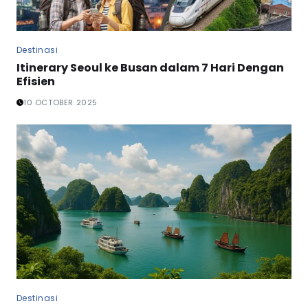
Destinasi
Itinerary Seoul ke Busan dalam 7 Hari Dengan
Efisien
10 OCTOBER 2025
Destinasi