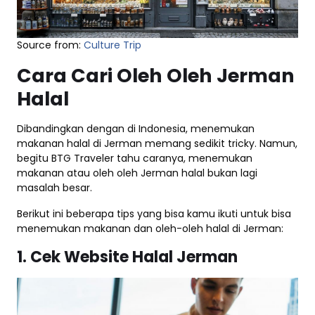
Source from:
Culture Trip
Cara Cari Oleh Oleh Jerman
Halal
Dibandingkan dengan di Indonesia, menemukan
makanan halal di Jerman memang sedikit tricky. Namun,
begitu BTG Traveler tahu caranya, menemukan
makanan atau oleh oleh Jerman halal bukan lagi
masalah besar.
Berikut ini beberapa tips yang bisa kamu ikuti untuk bisa
menemukan makanan dan oleh-oleh halal di Jerman:
1. Cek Website Halal Jerman