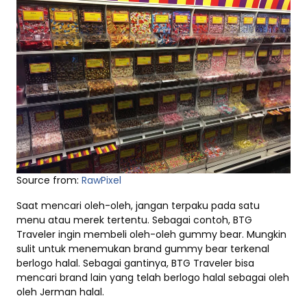
Source from:
RawPixel
Saat mencari oleh-oleh, jangan terpaku pada satu
menu atau merek tertentu. Sebagai contoh, BTG
Traveler ingin membeli oleh-oleh gummy bear. Mungkin
sulit untuk menemukan brand gummy bear terkenal
berlogo halal. Sebagai gantinya, BTG Traveler bisa
mencari brand lain yang telah berlogo halal sebagai oleh
oleh Jerman halal.