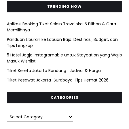
TRENDING NOW
Aplikasi Booking Tiket Selain Traveloka: 5 Pilihan & Cara
Memilihnya
Panduan Liburan ke Labuan Bajo: Destinasi, Budget, dan
Tips Lengkap
5 Hotel Jogja Instagramable untuk Staycation yang Wajib
Masuk Wishlist
Tiket Kereta Jakarta Bandung | Jadwal & Harga
Tiket Pesawat Jakarta–Surabaya: Tips Hemat 2026
CATEGORIES