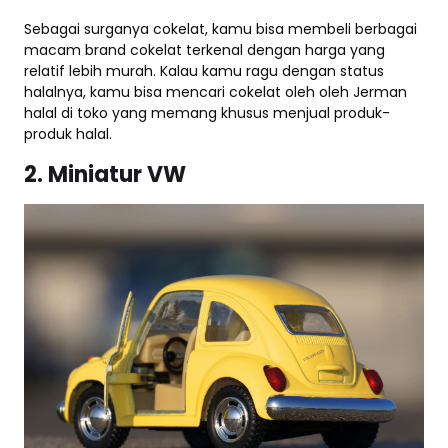
Sebagai surganya cokelat, kamu bisa membeli berbagai
macam brand cokelat terkenal dengan harga yang
relatif lebih murah. Kalau kamu ragu dengan status
halalnya, kamu bisa mencari cokelat oleh oleh Jerman
halal di toko yang memang khusus menjual produk-
produk halal.
2. Miniatur VW