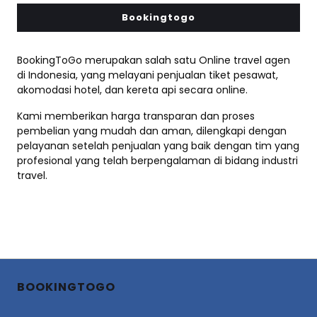
Bookingtogo
BookingToGo merupakan salah satu Online travel agen
di Indonesia, yang melayani penjualan tiket pesawat,
akomodasi hotel, dan kereta api secara online.
Kami memberikan harga transparan dan proses
pembelian yang mudah dan aman, dilengkapi dengan
pelayanan setelah penjualan yang baik dengan tim yang
profesional yang telah berpengalaman di bidang industri
travel.
BOOKINGTOGO