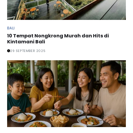
BALI
10 Tempat Nongkrong Murah dan Hits di
Kintamani Bali
29 SEPTEMBER 2025