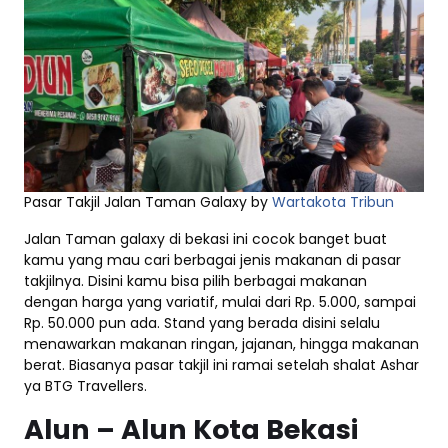
Pasar Takjil Jalan Taman Galaxy by
Wartakota Tribun
Jalan Taman galaxy di bekasi ini cocok banget buat
kamu yang mau cari berbagai jenis makanan di pasar
takjilnya. Disini kamu bisa pilih berbagai makanan
dengan harga yang variatif, mulai dari Rp. 5.000, sampai
Rp. 50.000 pun ada. Stand yang berada disini selalu
menawarkan makanan ringan, jajanan, hingga makanan
berat. Biasanya pasar takjil ini ramai setelah shalat Ashar
ya BTG Travellers.
Alun – Alun Kota Bekasi