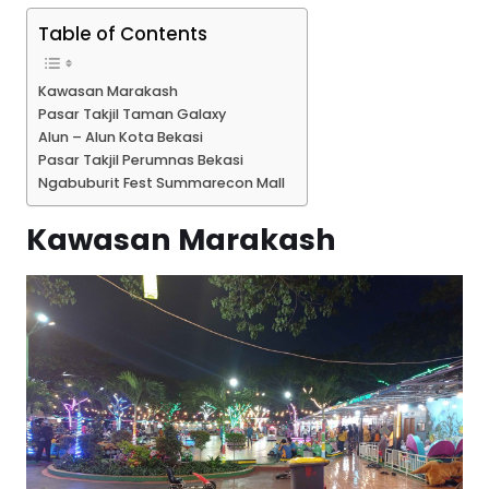
Table of Contents
Kawasan Marakash
Pasar Takjil Taman Galaxy
Alun – Alun Kota Bekasi
Pasar Takjil Perumnas Bekasi
Ngabuburit Fest Summarecon Mall
Kawasan Marakash