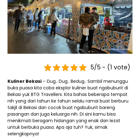
5/5 - (1 vote)
Kuliner Bekasi
– Dug.. Dug.. Bedug.. Sambil menunggu
buka puasa kita coba eksplor kuliner buat ngabuburit di
Bekasi yuk BTG Travellers. Kita bahas beberapa tempat
nih yang dari tahun ke tahun selalu ramai buat berburu
takjil di Bekasi dan cocok buat ngabuburit bareng
pasangan dan juga keluarga nih. Di sini kamu bisa
menikmati beragam hidangan yang enak dan lezat
untuk berbuka puasa. Apa aja tuh? Yuk, simak
selengkapnya!