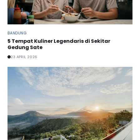
BANDUNG
5 Tempat Kuliner Legendaris di Sekitar
Gedung Sate
23 APRIL 2026