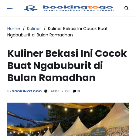
Home
Kuliner
Kuliner Bekasi Ini Cocok Buat
Ngabuburit di Bulan Ramadhan
Kuliner Bekasi Ini Cocok
Buat Ngabuburit di
Bulan Ramadhan
BY
BOOKINGTOGO
5 APRIL 2023
13