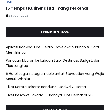
BALI
15 Tempat Kuliner di Bali Yang Terkenal
23 JULY 2025
TRENDING NOW
Aplikasi Booking Tiket Selain Traveloka: 5 Pilihan & Cara
Memilihnya
Panduan Liburan ke Labuan Bajo: Destinasi, Budget, dan
Tips Lengkap
5 Hotel Jogja Instagramable untuk Staycation yang Wajib
Masuk Wishlist
Tiket Kereta Jakarta Bandung | Jadwal & Harga
Tiket Pesawat Jakarta–Surabaya: Tips Hemat 2026
CATEGORIES