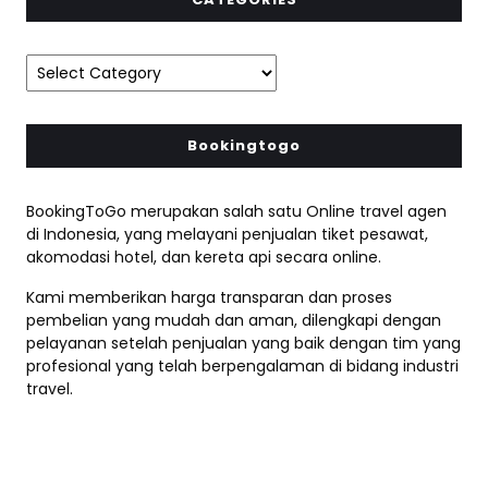
Bookingtogo
BookingToGo merupakan salah satu Online travel agen
di Indonesia, yang melayani penjualan tiket pesawat,
akomodasi hotel, dan kereta api secara online.
Kami memberikan harga transparan dan proses
pembelian yang mudah dan aman, dilengkapi dengan
pelayanan setelah penjualan yang baik dengan tim yang
profesional yang telah berpengalaman di bidang industri
travel.