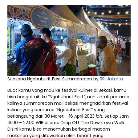
Suasana Ngabuburit Fest Summarecon by
RRI Jakarta
Buat kamu yang mau ke festival kuliner di Bekasi, kamu
bisa banget nih ke “Ngabuburit Fest”, nah untuk pertama
kalinya summarecon mall bekasi menghadirkan festival
kuliner yang bernama “Ngabuburit Fest” yang
berlangsung dari 30 Maret – 16 April 2023
loh
, Setiap Jam
16.00 – 22.00 WIB di area Drop Off The Downtown Walk.
Disini kamu bisa menemukan berbagai macam
makanan yang ditawarkan oleh tenant yang