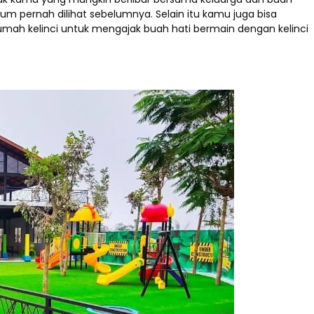
m pernah dilihat sebelumnya. Selain itu kamu juga bisa
umah kelinci untuk mengajak buah hati bermain dengan kelinci