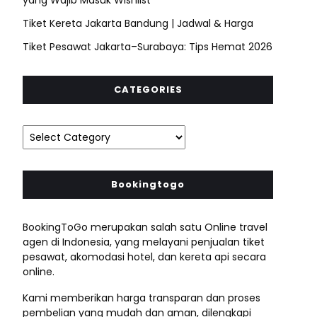
Tiket Kereta Jakarta Bandung | Jadwal & Harga
Tiket Pesawat Jakarta–Surabaya: Tips Hemat 2026
CATEGORIES
Bookingtogo
BookingToGo merupakan salah satu Online travel
agen di Indonesia, yang melayani penjualan tiket
pesawat, akomodasi hotel, dan kereta api secara
online.
Kami memberikan harga transparan dan proses
pembelian yang mudah dan aman, dilengkapi