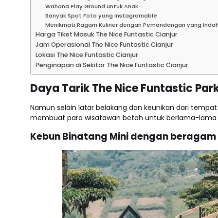
Wahana Play Ground untuk Anak
Banyak Spot Foto yang Instagramable
Menikmati Ragam Kuliner dengan Pemandangan yang Inda
Harga Tiket Masuk The Nice Funtastic Cianjur
Jam Operasional The Nice Funtastic Cianjur
Lokasi The Nice Funtastic Cianjur
Penginapan di Sekitar The Nice Funtastic Cianjur
Daya Tarik The Nice Funtastic Park
Namun selain latar belakang dan keunikan dari tempat 
membuat para wisatawan betah untuk berlama-lama di
Kebun Binatang Mini dengan beragam