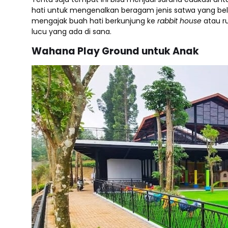
hati untuk mengenalkan beragam jenis satwa yang belu
mengajak buah hati berkunjung ke
rabbit house
atau r
lucu yang ada di sana.
Wahana Play Ground untuk Anak