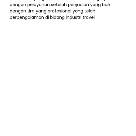
dengan pelayanan setelah penjualan yang baik
dengan tim yang profesional yang telah
berpengalaman di bidang industri travel.