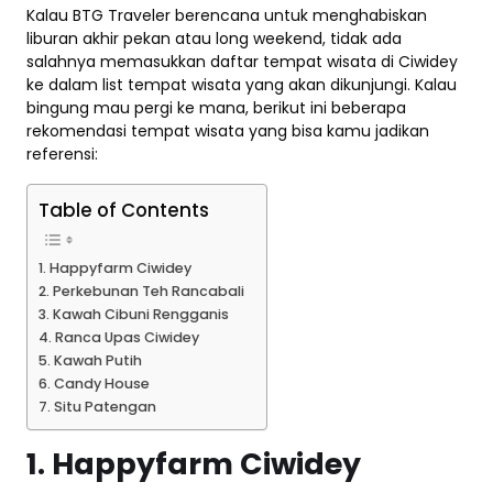
Kalau BTG Traveler berencana untuk menghabiskan
liburan akhir pekan atau long weekend, tidak ada
salahnya memasukkan daftar tempat wisata di Ciwidey
ke dalam list tempat wisata yang akan dikunjungi. Kalau
bingung mau pergi ke mana, berikut ini beberapa
rekomendasi tempat wisata yang bisa kamu jadikan
referensi:
Table of Contents
1. Happyfarm Ciwidey
2. Perkebunan Teh Rancabali
3. Kawah Cibuni Rengganis
4. Ranca Upas Ciwidey
5. Kawah Putih
6. Candy House
7. Situ Patengan
1. Happyfarm Ciwidey