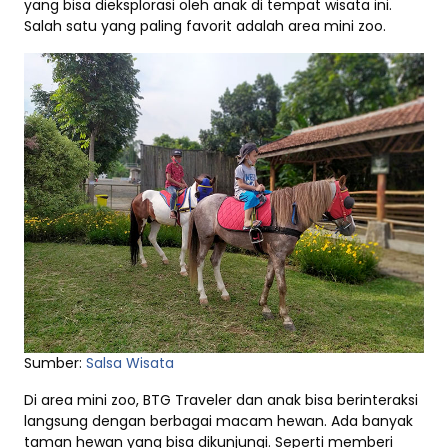
yang bisa dieksplorasi oleh anak di tempat wisata ini.
Salah satu yang paling favorit adalah area mini zoo.
Sumber:
Salsa Wisata
Di area mini zoo, BTG Traveler dan anak bisa berinteraksi
langsung dengan berbagai macam hewan. Ada banyak
taman hewan yang bisa dikunjungi. Seperti memberi