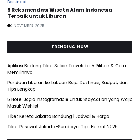
Destinasi
5 Rekomendasi Wisata Alam Indonesia
Terbaik untuk Liburan
7 NOVEMBER 2025
TRENDING NOW
Aplikasi Booking Tiket Selain Traveloka: 5 Pilihan & Cara
Memilihnya
Panduan Liburan ke Labuan Bajo: Destinasi, Budget, dan
Tips Lengkap
5 Hotel Jogja Instagramable untuk Staycation yang Wajib
Masuk Wishlist
Tiket Kereta Jakarta Bandung | Jadwal & Harga
Tiket Pesawat Jakarta–Surabaya: Tips Hemat 2026