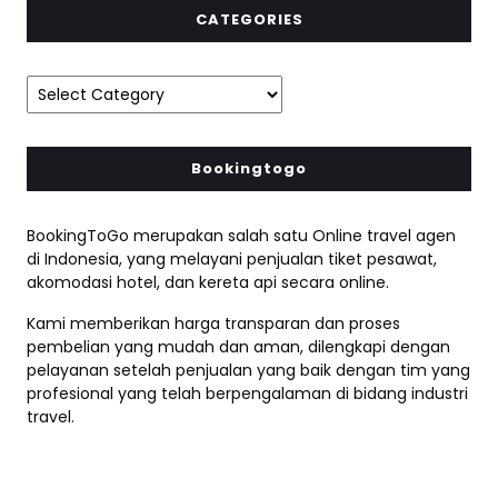
CATEGORIES
Bookingtogo
BookingToGo merupakan salah satu Online travel agen
di Indonesia, yang melayani penjualan tiket pesawat,
akomodasi hotel, dan kereta api secara online.
Kami memberikan harga transparan dan proses
pembelian yang mudah dan aman, dilengkapi dengan
pelayanan setelah penjualan yang baik dengan tim yang
profesional yang telah berpengalaman di bidang industri
travel.