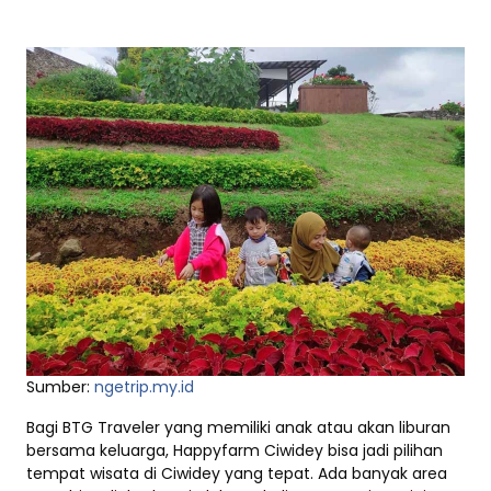
Sumber:
ngetrip.my.id
Bagi BTG Traveler yang memiliki anak atau akan liburan
bersama keluarga, Happyfarm Ciwidey bisa jadi pilihan
tempat wisata di Ciwidey yang tepat. Ada banyak area