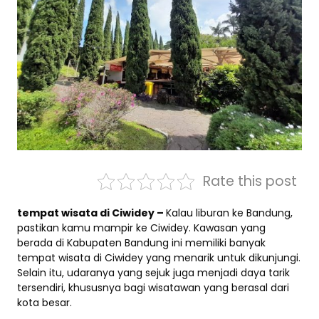
Rate this post
tempat wisata di Ciwidey –
Kalau liburan ke Bandung,
pastikan kamu mampir ke Ciwidey. Kawasan yang
berada di Kabupaten Bandung ini memiliki banyak
tempat wisata di Ciwidey yang menarik untuk dikunjungi.
Selain itu, udaranya yang sejuk juga menjadi daya tarik
tersendiri, khususnya bagi wisatawan yang berasal dari
kota besar.