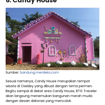
6. Candy House
Sumber:
bandung.merdeka.com
Sesuai namanya, Candy House merupakan tempat
wisata di Ciwidey yang dibuat dengan tema permen.
Begitu sampai di dekat area Candy House, BTG Traveler
akan langsung menemukan bangunan merah muda
dengan desain dekorasi yang mencolok.