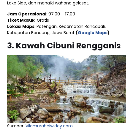
Lake Side, dan menaiki wahana gelosat.
Jam Operasional
: 07.00 – 17.00
Tiket Masuk
: Gratis
Lokasi Maps
: Patengan, Kecamatan Rancabali,
Kabupaten Bandung, Jawa Barat
(
Google Maps
)
3. Kawah Cibuni Rengganis
Sumber:
Vilamurahciwidey.com