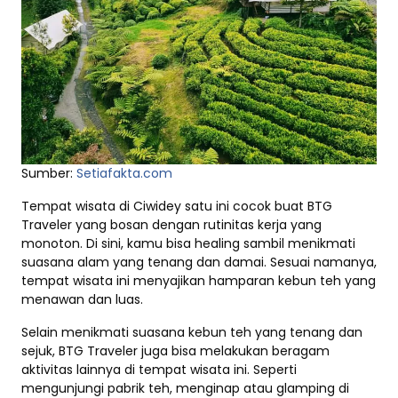
Sumber:
Setiafakta.com
Tempat wisata di Ciwidey satu ini cocok buat BTG
Traveler yang bosan dengan rutinitas kerja yang
monoton. Di sini, kamu bisa healing sambil menikmati
suasana alam yang tenang dan damai. Sesuai namanya,
tempat wisata ini menyajikan hamparan kebun teh yang
menawan dan luas.
Selain menikmati suasana kebun teh yang tenang dan
sejuk, BTG Traveler juga bisa melakukan beragam
aktivitas lainnya di tempat wisata ini. Seperti
mengunjungi pabrik teh, menginap atau glamping di