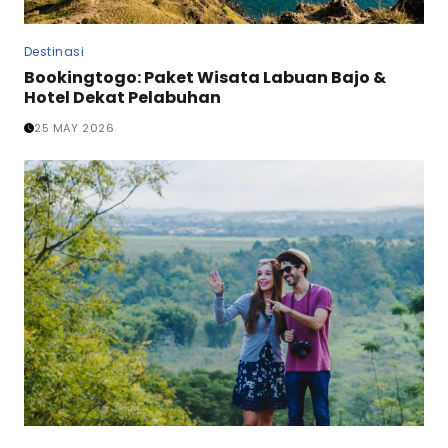
Destinasi
Bookingtogo: Paket Wisata Labuan Bajo &
Hotel Dekat Pelabuhan
25 MAY 2026