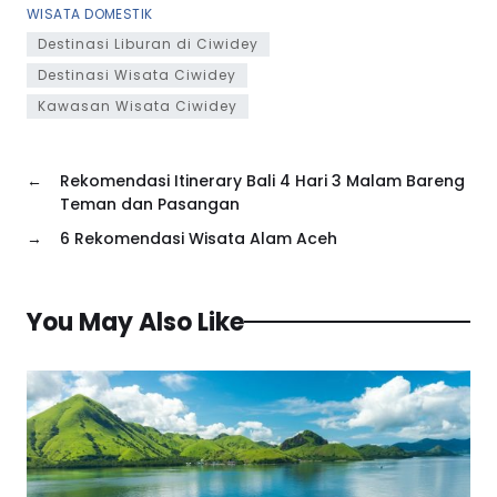
WISATA DOMESTIK
Destinasi Liburan di Ciwidey
Destinasi Wisata Ciwidey
Kawasan Wisata Ciwidey
←
Rekomendasi Itinerary Bali 4 Hari 3 Malam Bareng
Teman dan Pasangan
→
6 Rekomendasi Wisata Alam Aceh
You May Also Like