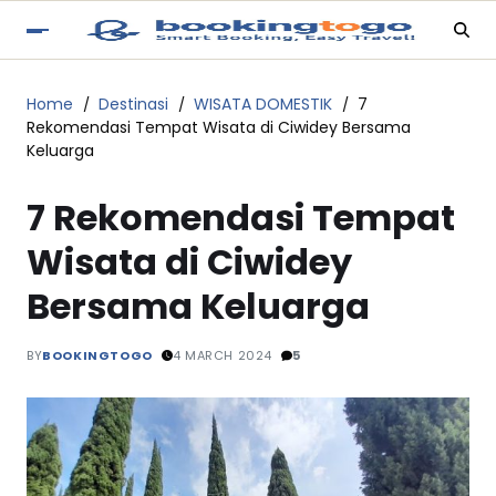
Home
Destinasi
WISATA DOMESTIK
7
Rekomendasi Tempat Wisata di Ciwidey Bersama
Keluarga
7 Rekomendasi Tempat
Wisata di Ciwidey
Bersama Keluarga
BY
BOOKINGTOGO
4 MARCH 2024
5