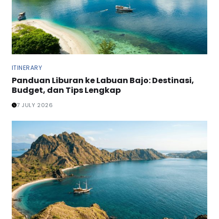
ITINERARY
Panduan Liburan ke Labuan Bajo: Destinasi,
Budget, dan Tips Lengkap
7 JULY 2026