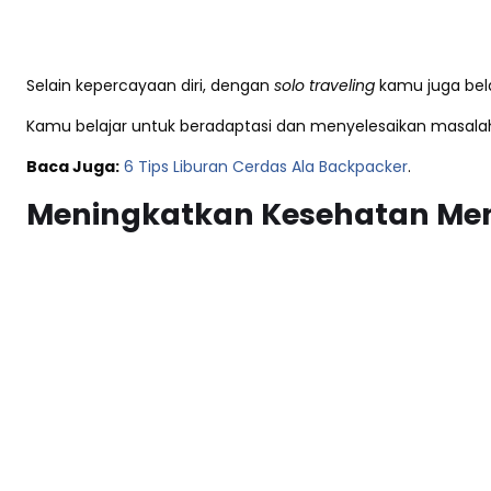
Selain kepercayaan diri, dengan
solo traveling
kamu juga bela
Kamu belajar untuk beradaptasi dan menyelesaikan masal
Baca Juga:
6 Tips Liburan Cerdas Ala Backpacker
.
Meningkatkan Kesehatan Me