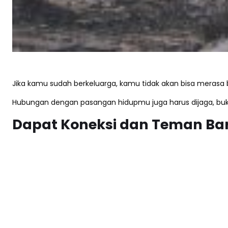
Jika kamu sudah berkeluarga, kamu tidak akan bisa merasa
Hubungan dengan pasangan hidupmu juga harus dijaga, bukan
Dapat Koneksi dan Teman Ba