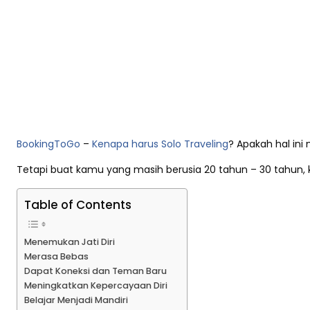
BookingToGo
–
Kenapa harus Solo Traveling
? Apakah hal ini 
Tetapi buat kamu yang masih berusia 20 tahun – 30 tahu
Table of Contents
Menemukan Jati Diri
Merasa Bebas
Dapat Koneksi dan Teman Baru
Meningkatkan Kepercayaan Diri
Belajar Menjadi Mandiri