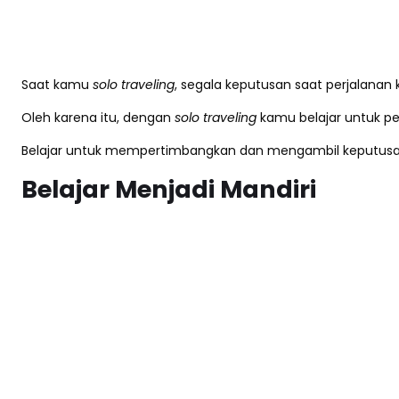
Saat kamu
solo traveling
, segala keputusan saat perjalana
Oleh karena itu, dengan
solo traveling
kamu belajar untuk pe
Belajar untuk mempertimbangkan dan mengambil keputusan ju
Belajar Menjadi Mandiri