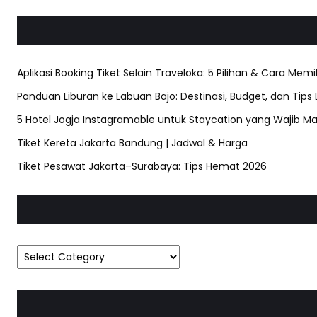
Aplikasi Booking Tiket Selain Traveloka: 5 Pilihan & Cara Memi
Panduan Liburan ke Labuan Bajo: Destinasi, Budget, dan Tips
5 Hotel Jogja Instagramable untuk Staycation yang Wajib Ma
Tiket Kereta Jakarta Bandung | Jadwal & Harga
Tiket Pesawat Jakarta–Surabaya: Tips Hemat 2026