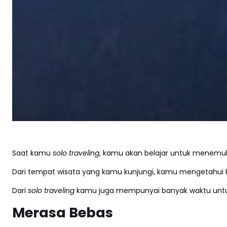
Saat kamu
solo traveling
, kamu akan belajar untuk menemuk
Dari tempat wisata yang kamu kunjungi, kamu mengetahui ke
Dari
solo traveling
kamu juga mempunyai banyak waktu untuk 
Merasa Bebas