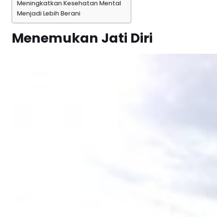
Meningkatkan Kesehatan Mental
Menjadi Lebih Berani
Menemukan Jati Diri