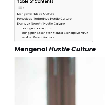
Table of Contents
Mengenal Hustle Culture
Penyebab Terjadinya Hustle Culture
Dampak Negatif Hustle Culture
Gangguan Kesehatan
Gangguan Kesehatan Mental & Kinerja Menurun
Work – Life Not Balance
Mengenal
Hustle Culture