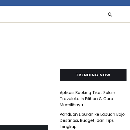
TRENDING NOW
Aplikasi Booking Tiket Selain
Traveloka: 5 Pilihan & Cara
Memilihnya
Panduan Liburan ke Labuan Bajo:
Destinasi, Budget, dan Tips
Lengkap