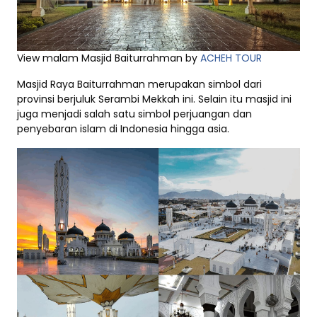
View malam Masjid Baiturrahman by
ACHEH TOUR
Masjid Raya Baiturrahman merupakan simbol dari
provinsi berjuluk Serambi Mekkah ini. Selain itu masjid ini
juga menjadi salah satu simbol perjuangan dan
penyebaran islam di Indonesia hingga asia.