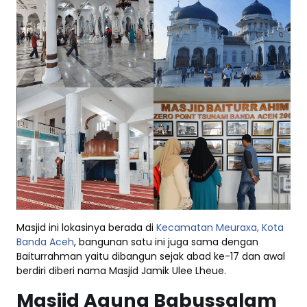
Masjid ini lokasinya berada di
Kecamatan Meuraxa, Kota
Banda Aceh
, bangunan satu ini juga sama dengan
Baiturrahman yaitu dibangun sejak abad ke-17 dan awal
berdiri diberi nama Masjid Jamik Ulee Lheue.
Masjid Agung Babussalam