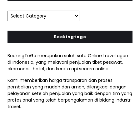
Bookingtogo
BookingToGo merupakan salah satu Online travel agen
di Indonesia, yang melayani penjualan tiket pesawat,
akomodasi hotel, dan kereta api secara online.
Kami memberikan harga transparan dan proses
pembelian yang mudah dan aman, dilengkapi dengan
pelayanan setelah penjualan yang baik dengan tim yang
profesional yang telah berpengalaman di bidang industri
travel.