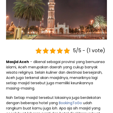
5/5 - (1 vote)
Masjid Aceh
– dikenal sebagai provinsi yang bernuansa
islami, Aceh merupakan daerah yang cukup banyak
wisata religinya. Selain kuliner dan destinasi bersejarah,
Aceh juga terkenal akan masjidnya, menariknya lagi
setiap masjid tersebut juga memiliki keunikannya
masing-masing.
Nah Setiap masjid tersebut lokasinya juga berdekatan
dengan beberapa hotel yang
BookingToGo
udah
rangkum buat kamu juga
loh
. Apa aja sih masjid yang