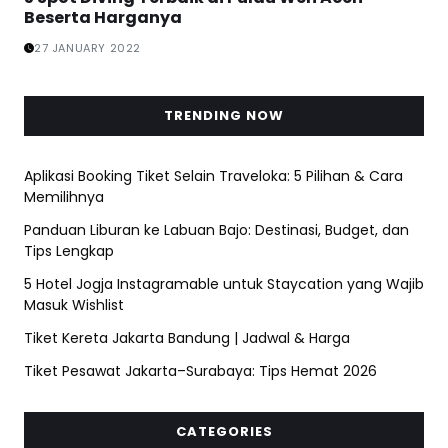
Beserta Harganya
27 JANUARY 2022
TRENDING NOW
Aplikasi Booking Tiket Selain Traveloka: 5 Pilihan & Cara
Memilihnya
Panduan Liburan ke Labuan Bajo: Destinasi, Budget, dan
Tips Lengkap
5 Hotel Jogja Instagramable untuk Staycation yang Wajib
Masuk Wishlist
Tiket Kereta Jakarta Bandung | Jadwal & Harga
Tiket Pesawat Jakarta–Surabaya: Tips Hemat 2026
CATEGORIES