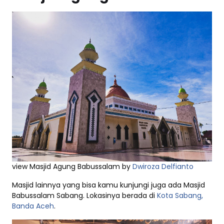
view Masjid Agung Babussalam by
Dwiroza Delfianto
Masjid lainnya yang bisa kamu kunjungi juga ada Masjid
Babussalam Sabang. Lokasinya berada di
Kota Sabang,
Banda Aceh
.