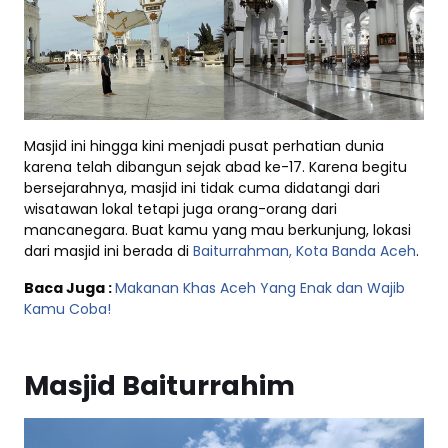
Masjid ini hingga kini menjadi pusat perhatian dunia
karena telah dibangun sejak abad ke-17. Karena begitu
bersejarahnya, masjid ini tidak cuma didatangi dari
wisatawan lokal tetapi juga orang-orang dari
mancanegara. Buat kamu yang mau berkunjung, lokasi
dari masjid ini berada di
Baiturrahman, Kota Banda Aceh
.
Baca Juga :
Makanan Khas Aceh Yang Enak dan Wajib
Kamu Coba!
Masjid Baiturrahim