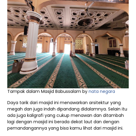
Tampak dalam Masjid Babussalam by
nata negara
Daya tarik dari masjid ini menawarkan arsitektur yang
megah dan juga indah dipandang didalamnya. Selain itu
ada juga kaligrafi yang cukup menawan dan ditambah
lagi dengan masjid ini berada dekat laut dan dengan
pemandangannya yang bisa kamu lihat dari masjid ini.