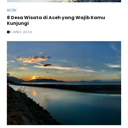
ACEH
8 Desa Wisata di Aceh yang Wajib Kamu
Kunjungi
5 APRIL 2024