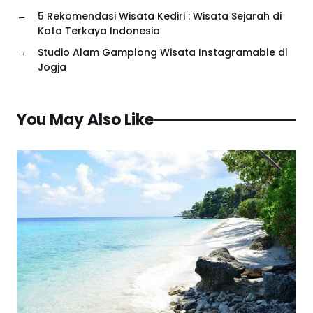
←
5 Rekomendasi Wisata Kediri : Wisata Sejarah di
Kota Terkaya Indonesia
→
Studio Alam Gamplong Wisata Instagramable di
Jogja
You May Also Like