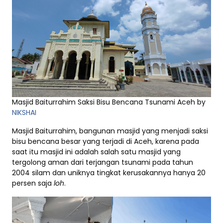
Masjid Baiturrahim Saksi Bisu Bencana Tsunami Aceh by
NIKSHAI
Masjid Baiturrahim, bangunan masjid yang menjadi saksi
bisu bencana besar yang terjadi di Aceh, karena pada
saat itu masjid ini adalah salah satu masjid yang
tergolong aman dari terjangan tsunami pada tahun
2004 silam dan uniknya tingkat kerusakannya hanya 20
persen saja
loh
.