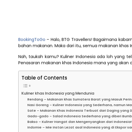
BookingToGo
– Halo, BTG Travellers! Bagaimana kaba
bahan makanan. Maka dari itu, semua makanan khas I
Nah, taukah kamu? Kuliner Indonesia ada loh yang tel
Penasaran makanan khas Indonesia mana yang akan dib
Table of Contents
Kuliner khas Indonesia yang Mendunia
Rendang – Makanan khas Sumatera Barat yang Masuk Pering
Nasi Goreng – Kuliner Indonesia yang Sederhana, namun Ma
Sate – Makanan Khas Indonesia Terbuat dari Daging yang Dit
Gado-gado – Salad Indonesia Sederhana yang diberi Bumbu 
Bakso – Kuliner Hangat dan Mengenyangkan dari Indonesia! 
Indomie – Mie Instan Lezat asal Indonesia yang di Ekspor sa