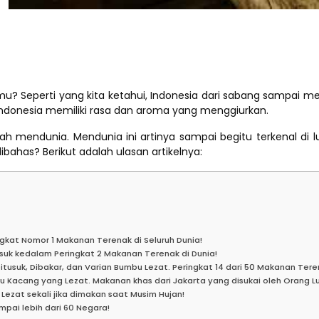
rmu? Seperti yang kita ketahui, Indonesia dari sabang sampa
ndonesia memiliki rasa dan aroma yang menggiurkan.
ah mendunia. Mendunia ini artinya sampai begitu terkenal di 
ahas? Berikut adalah ulasan artikelnya:
kat Nomor 1 Makanan Terenak di Seluruh Dunia!
suk kedalam Peringkat 2 Makanan Terenak di Dunia!
usuk, Dibakar, dan Varian Bumbu Lezat. Peringkat 14 dari 50 Makanan Teren
Kacang yang Lezat. Makanan khas dari Jakarta yang disukai oleh Orang Lu
Lezat sekali jika dimakan saat Musim Hujan!
mpai lebih dari 60 Negara!