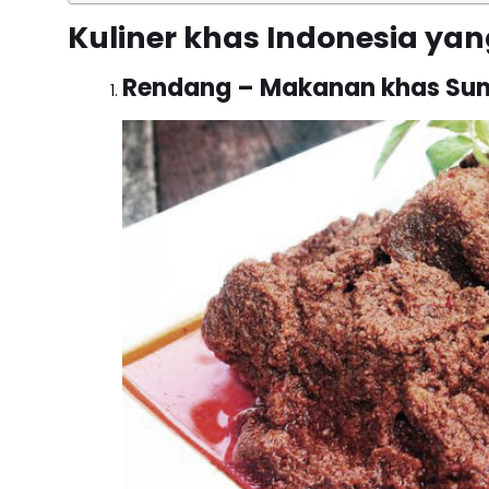
Kuliner khas Indonesia ya
Rendang – Makanan khas Suma