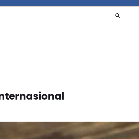
nternasional