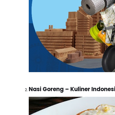
Nasi Goreng – Kuliner Indone