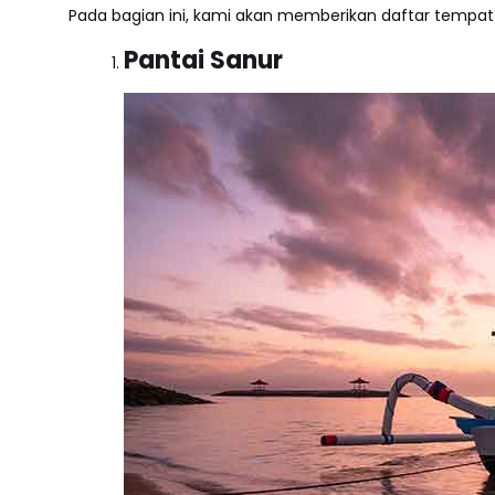
Pada bagian ini, kami akan memberikan daftar tempat w
Pantai Sanur