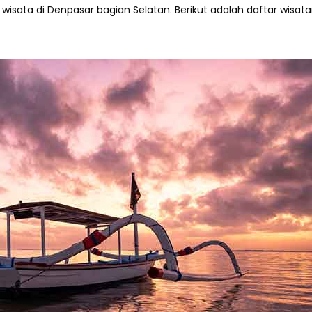
isata di Denpasar bagian Selatan. Berikut adalah daftar wisata