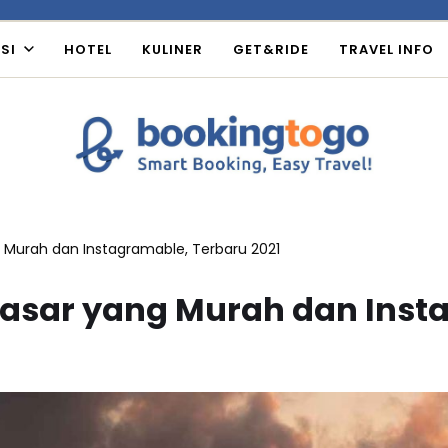
SI
HOTEL
KULINER
GET&RIDE
TRAVEL INFO
Murah dan Instagramable, Terbaru 2021
asar yang Murah dan Insta