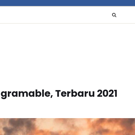
gramable, Terbaru 2021